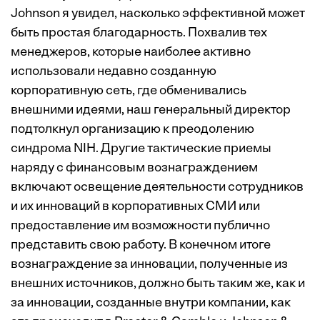
Johnson я увидел, насколько эффективной может
быть простая благодарность. Похвалив тех
менеджеров, которые наиболее активно
использовали недавно созданную
корпоративную сеть, где обменивались
внешними идеями, наш генеральный директор
подтолкнул организацию к преодолению
синдрома NIH. Другие тактические приемы
наряду с финансовым вознаграждением
включают освещение деятельности сотрудников
и их инноваций в корпоративных СМИ или
предоставление им возможности публично
представить свою работу. В конечном итоге
вознаграждение за инновации, полученные из
внешних источников, должно быть таким же, как и
за инновации, созданные внутри компании, как