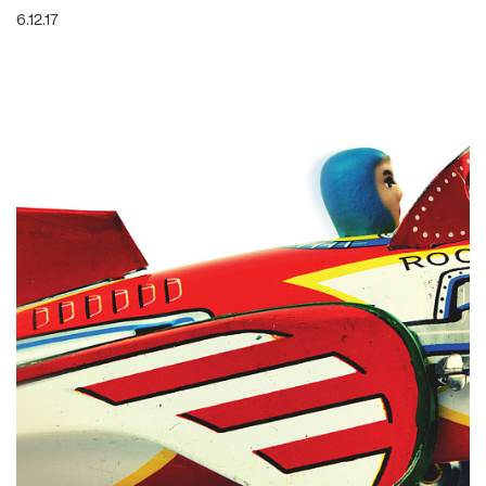
6.12.17