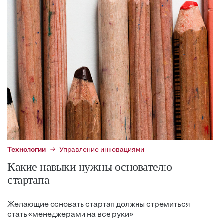
Технологии
Управление инновациями
Какие навыки нужны основателю
стартапа
Желающие основать стартап должны стремиться
стать «менеджерами на все руки»