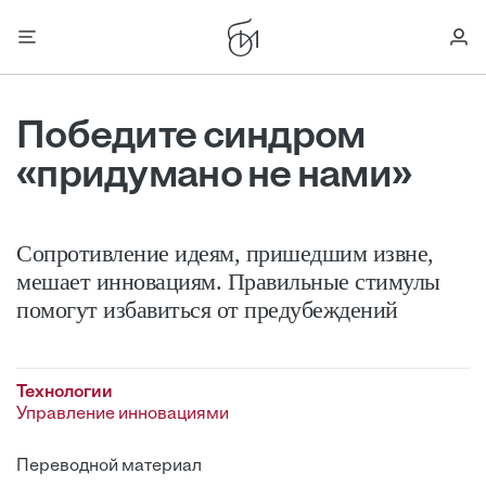
Победите синдром
«придумано не нами»
Сопротивление идеям, пришедшим извне,
мешает инновациям. Правильные стимулы
помогут избавиться от предубеждений
Технологии
Управление инновациями
Переводной материал