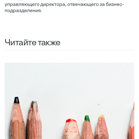
управляющего директора, отвечающего за бизнес-
подразделения.
Читайте также