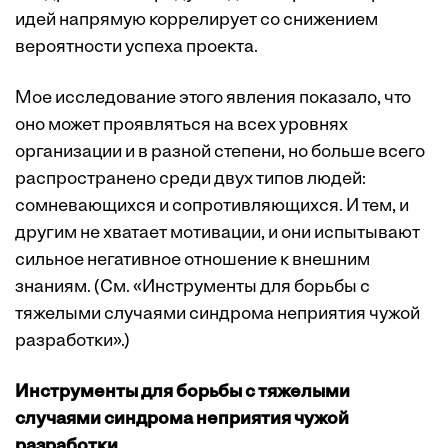
идей напрямую коррелирует со снижением
вероятности успеха проекта.
Мое исследование этого явления показало, что
оно может проявляться на всех уровнях
организации и в разной степени, но больше всего
распространено среди двух типов людей:
сомневающихся и сопротивляющихся. И тем, и
другим не хватает мотивации, и они испытывают
сильное негативное отношение к внешним
знаниям. (См. «Инструменты для борьбы с
тяжелыми случаями синдрома неприятия чужой
разработки».)
Инструменты для борьбы с тяжелыми
случаями синдрома неприятия чужой
разработки