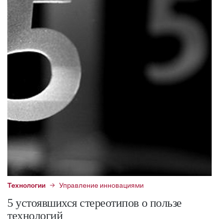
Технологии
Управление инновациями
5 устоявшихся стереотипов о пользе
технологий