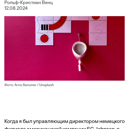
Рольф-Кристиан Венц
12.08.2024
Фото: Arno Senoner / Unsplash
Когда я был управляющим директором немецкого