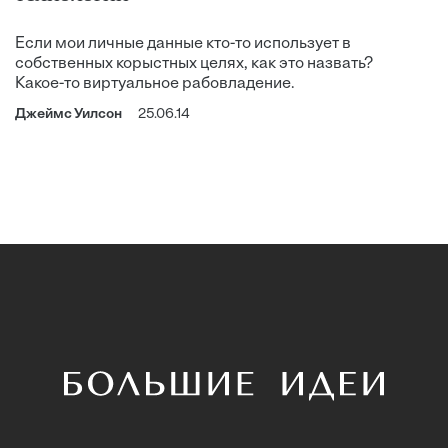
Если мои личные данные кто-то использует в
собственных корыстных целях, как это назвать?
Какое-то виртуальное рабовладение.
Джеймс Уилсон
25.06.14