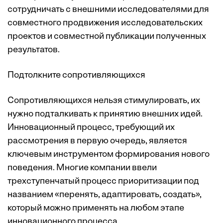
сотрудничать с внешними исследователями для
совместного продвижения исследовательских
проектов и совместной публикации полученных
результатов.
Подтолкните сопротивляющихся
Сопротивляющихся нельзя стимулировать, их
нужно подталкивать к принятию внешних идей.
Инновационный процесс, требующий их
рассмотрения в первую очередь, является
ключевым инструментом формирования нового
поведения. Многие компании ввели
трехступенчатый процесс приоритизации под
названием «перенять, адаптировать, создать»,
который можно применять на любом этапе
инновационного процесса.