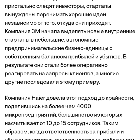
пристально следят инвесторы, стартапы
вынуждены перенимать хорошие идеи
независимо от того, откуда они приходят.
Компания 3M начала выделять новые внутренние
стартапы в небольшие, автономные
предпринимательские бизнес-единицы с
собственным балансом прибылей и убытков. В
результате они стали более оперативно
реагировать на запросы клиентов, а многие
другие последовали этому примеру.
Компания Haier довела этот подход до крайности,
поделившись на более чем 4000
микропредприятий, большинство из которых
насчитывает от 10 до 15 сотрудников. Таким
образом, когда ответственность за прибыли и