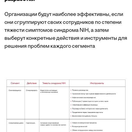
Организации будут наиболее эффективны, если
они сгруппируют своих сотрудников по степени
тяжести симптомов синдрома NIH, а затем
выберут конкретные действия и инструменты для
решения проблем каждого сегмента