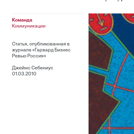
Команда
Коммуникации
Статья, опубликованная в
журнале «Гарвард Бизнес
Ревью Россия»
Джеймс Себениус
01.03.2010