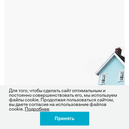
Для того, чтобы сделать сайт оптимальным и
постоянно совершенствовать его, мы используем
файлы cookie. Продолжая пользоваться сайтом,
вы даете согласие на использование файлов
cookie.
Подробнее
.
Принять
Поделиться