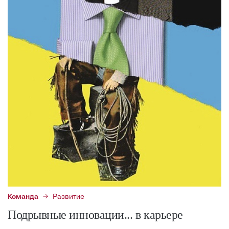
Команда
Развитие
Подрывные инновации... в карьере