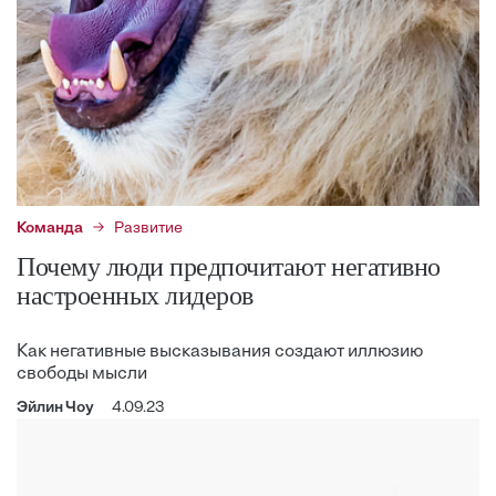
Команда
Развитие
Почему люди предпочитают негативно
настроенных лидеров
Как негативные высказывания создают иллюзию
свободы мысли
Эйлин Чоу
4.09.23