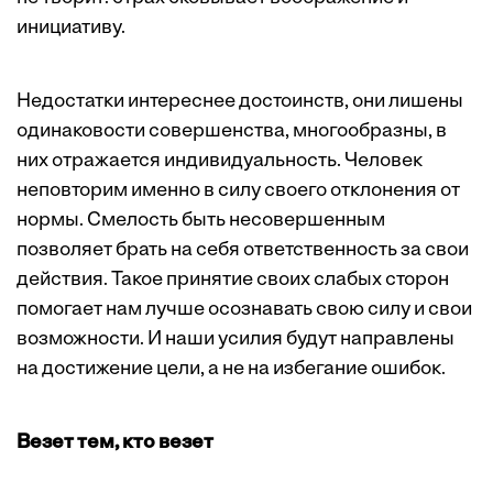
инициативу.
Недостатки интереснее достоинств, они лишены
одинаковости совершенства, многообразны, в
них отражается индивидуальность. Человек
неповторим именно в силу своего отклонения от
нормы. Смелость быть несовершенным
позволяет брать на себя ответственность за свои
действия. Такое принятие своих слабых сторон
помогает нам лучше осознавать свою силу и свои
возможности. И наши усилия будут направлены
на достижение цели, а не на избегание ошибок.
Везет тем, кто везет