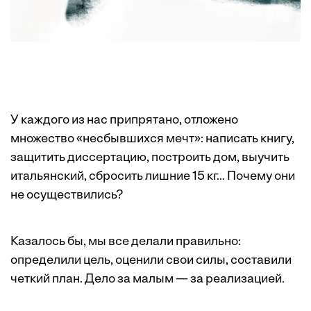
У каждого из нас припрятано, отложено
множество «несбывшихся мечт»: написать книгу,
защитить диссертацию, построить дом, выучить
итальянский, сбросить лишние 15 кг… Почему они
не осуществились?
Казалось бы, мы все делали правильно:
определили цель, оценили свои силы, составили
четкий план. Дело за малым — за реализацией.