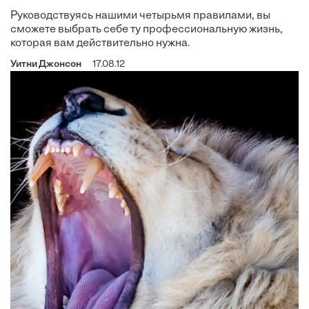
Руководствуясь нашими четырьмя правилами, вы
сможете выбрать себе ту профессиональную жизнь,
которая вам действительно нужна.
Уитни Джонсон
17.08.12