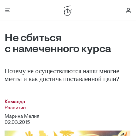
Не сбиться
с намеченного курса
Почему не осуществляются наши многие
мечты и как достичь поставленной цели?
Команда
Развитие
Марина Мелия
02.03.2015