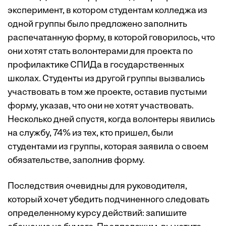
эксперимент, в котором студентам колледжа из
одной группы было предложено заполнить
распечатанную форму, в которой говорилось, что
они хотят стать волонтерами для проекта по
профилактике СПИДа в государственных
школах. Студенты из другой группы вызвались
участвовать в том же проекте, оставив пустыми
форму, указав, что они не хотят участвовать.
Несколько дней спустя, когда волонтеры явились
на службу, 74% из тех, кто пришел, были
студентами из группы, которая заявила о своем
обязательстве, заполнив форму.
Последствия очевидны для руководителя,
который хочет убедить подчиненного следовать
определенному курсу действий: запишите