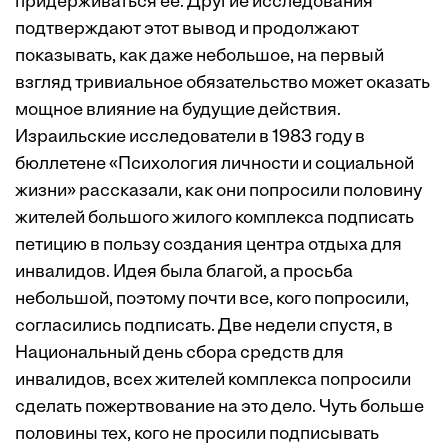
придерживаться ее. Другие исследования
подтверждают этот вывод и продолжают
показывать, как даже небольшое, на первый
взгляд тривиальное обязательство может оказать
мощное влияние на будущие действия.
Израильские исследователи в 1983 году в
бюллетене «Психология личности и социальной
жизни» рассказали, как они попросили половину
жителей большого жилого комплекса подписать
петицию в пользу создания центра отдыха для
инвалидов. Идея была благой, а просьба
небольшой, поэтому почти все, кого попросили,
согласились подписать. Две недели спустя, в
Национальный день сбора средств для
инвалидов, всех жителей комплекса попросили
сделать пожертвование на это дело. Чуть больше
половины тех, кого не просили подписывать