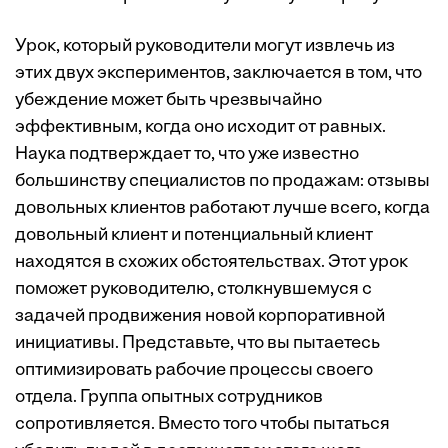
Урок, который руководители могут извлечь из
этих двух экспериментов, заключается в том, что
убеждение может быть чрезвычайно
эффективным, когда оно исходит от равных.
Наука подтверждает то, что уже известно
большинству специалистов по продажам: отзывы
довольных клиентов работают лучше всего, когда
довольный клиент и потенциальный клиент
находятся в схожих обстоятельствах. Этот урок
поможет руководителю, столкнувшемуся с
задачей продвижения новой корпоративной
инициативы. Представьте, что вы пытаетесь
оптимизировать рабочие процессы своего
отдела. Группа опытных сотрудников
сопротивляется. Вместо того чтобы пытаться