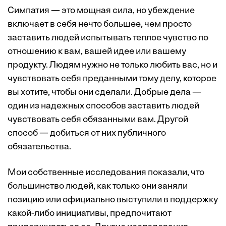
Симпатия — это мощная сила, но убеждение
включает в себя нечто большее, чем просто
заставить людей испытывать теплое чувство по
отношению к вам, вашей идее или вашему
продукту. Людям нужно не только любить вас, но и
чувствовать себя преданными тому делу, которое
вы хотите, чтобы они сделали. Добрые дела —
один из надежных способов заставить людей
чувствовать себя обязанными вам. Другой
способ — добиться от них публичного
обязательства.
Мои собственные исследования показали, что
большинство людей, как только они заняли
позицию или официально выступили в поддержку
какой-либо инициативы, предпочитают