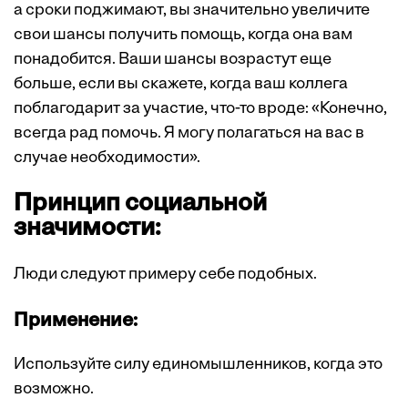
а сроки поджимают, вы значительно увеличите
свои шансы получить помощь, когда она вам
понадобится. Ваши шансы возрастут еще
больше, если вы скажете, когда ваш коллега
поблагодарит за участие, что-то вроде: «Конечно,
всегда рад помочь. Я могу полагаться на вас в
случае необходимости».
Принцип социальной
значимости:
Люди следуют примеру себе подобных.
Применение:
Используйте силу единомышленников, когда это
возможно.