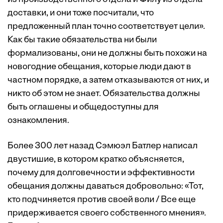
доставки, и они тоже посчитали, что
предложенный план точно соответствует цели».
Как бы такие обязательства ни были
формализованы, они не должны быть похожи на
новогодние обещания, которые люди дают в
частном порядке, а затем отказываются от них, и
никто об этом не знает. Обязательства должны
быть оглашены и общедоступны для
ознакомления.
Более 300 лет назад Сэмюэл Батлер написал
двустишие, в котором кратко объясняется,
почему для долговечности и эффективности
обещания должны даваться добровольно: «Тот,
кто подчиняется против своей воли / Все еще
придерживается своего собственного мнения».