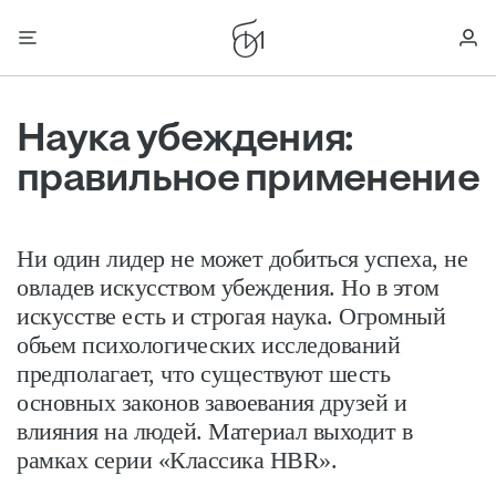
Наука убеждения:
правильное применение
Ни один лидер не может добиться успеха, не
овладев искусством убеждения. Но в этом
искусстве есть и строгая наука. Огромный
объем психологических исследований
предполагает, что существуют шесть
основных законов завоевания друзей и
влияния на людей. Материал выходит в
рамках серии «Классика HBR».