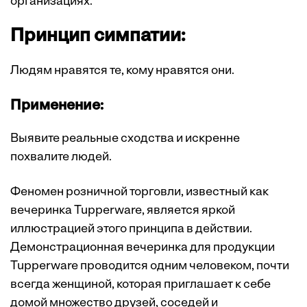
организациях.
Принцип симпатии:
Людям нравятся те, кому нравятся они.
Применение:
Выявите реальные сходства и искренне
похвалите людей.
Феномен розничной торговли, известный как
вечеринка Tupperware, является яркой
иллюстрацией этого принципа в действии.
Демонстрационная вечеринка для продукции
Tupperware проводится одним человеком, почти
всегда женщиной, которая приглашает к себе
домой множество друзей, соседей и