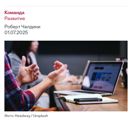
Команда
Развитие
Роберт Чалдини
01.07.2025
Фото: Headway / Unsplash