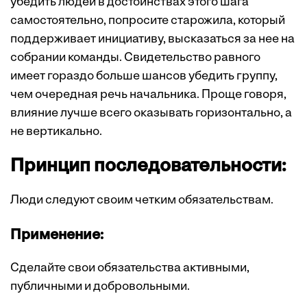
убедить людей в достоинствах этого шага
самостоятельно, попросите старожила, который
поддерживает инициативу, высказаться за нее на
собрании команды. Свидетельство равного
имеет гораздо больше шансов убедить группу,
чем очередная речь начальника. Проще говоря,
влияние лучше всего оказывать горизонтально, а
не вертикально.
Принцип последовательности:
Люди следуют своим четким обязательствам.
Применение:
Сделайте свои обязательства активными,
публичными и добровольными.