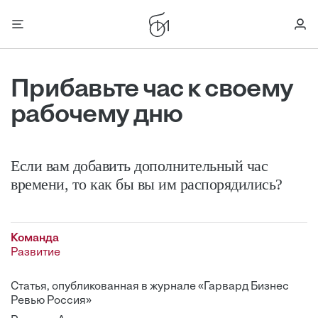
Прибавьте час к своему
рабочему дню
Если вам добавить дополнительный час
времени, то как бы вы им распорядились?
Команда
Развитие
Статья, опубликованная в журнале «Гарвард Бизнес
Ревью Россия»