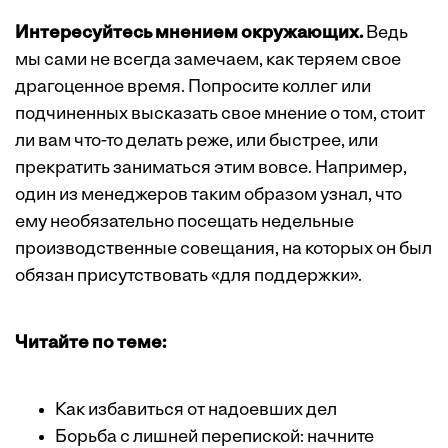
Интересуйтесь мнением окружающих.
Ведь
мы сами не всегда замечаем, как теряем свое
драгоценное время. Попросите коллег или
подчиненных высказать свое мнение о том, стоит
ли вам что-то делать реже, или быстрее, или
прекратить заниматься этим вовсе. Например,
один из менеджеров таким образом узнал, что
ему необязательно посещать недельные
производственные совещания, на которых он был
обязан присутствовать «для поддержки».
Читайте по теме:
Как избавиться от надоевших дел
Борьба с лишней перепиской: начните