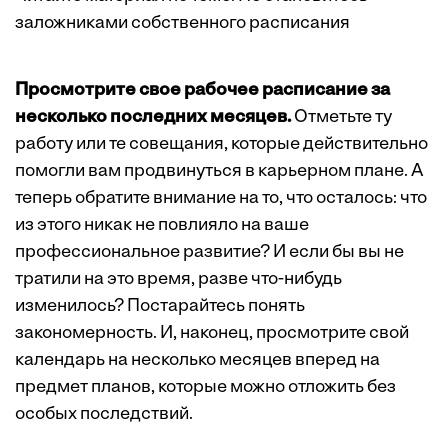
заложниками собственного расписания
Просмотрите свое рабочее расписание за
несколько последних месяцев.
Отметьте ту
работу или те совещания, которые действительно
помогли вам продвинуться в карьерном плане. А
теперь обратите внимание на то, что осталось: что
из этого никак не повлияло на ваше
профессиональное развитие? И если бы вы не
тратили на это время, разве что-нибудь
изменилось? Постарайтесь понять
закономерность. И, наконец, просмотрите свой
календарь на несколько месяцев вперед на
предмет планов, которые можно отложить без
особых последствий.