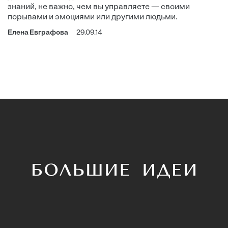
знаний, не важно, чем вы управляете — своими
порывами и эмоциями или другими людьми.
Елена Евграфова
29.09.14