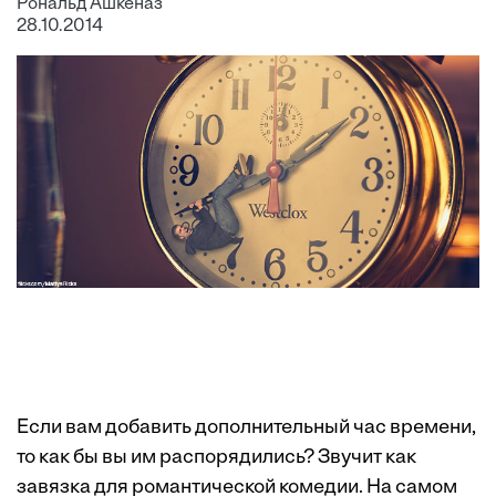
Рональд Ашкеназ
28.10.2014
Если вам добавить дополнительный час времени,
то как бы вы им распорядились? Звучит как
завязка для романтической комедии. На самом