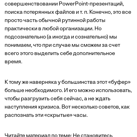
совершенствовании PowerPoint-презентаций,
поиска потерянных файлов и т. п. Конечно, это все
просто часть обычной рутинной работы
практически в любой организации. Но
подсознательно (а иногда и сознательно) мы
понимаем, что при случае мы сможем за счет
всего этого выделить себе дополнительное
время.
К тому же наверняка у большинства этот «буфер»
больше необходимого. И его можно использовать,
чтобы разгрузить себя сейчас, а не ждать
наступления кризиса. Вот несколько советов, как
распознать эти «скрытые» часы.
Читайте материал по теме:
Не становитесь