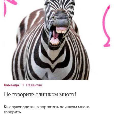
Команда
Развитие
Не говорите слишком много!
Как руководителю перестать слишком много
говорить