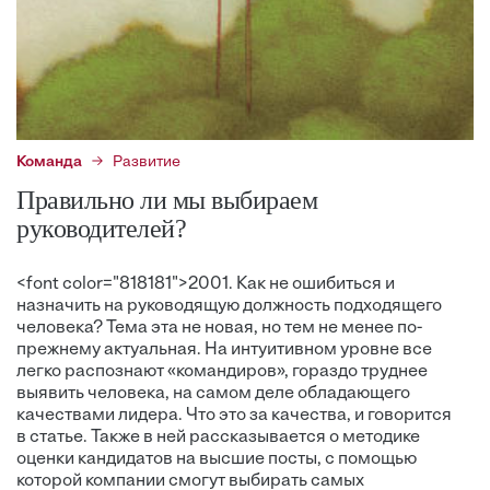
Команда
Развитие
Правильно ли мы выбираем
руководителей?
<font color="818181">2001. Как не ошибиться и
назначить на руководящую должность подходящего
человека? Тема эта не новая, но тем не менее по-
прежнему актуальная. На интуитивном уровне все
легко распознают «командиров», гораздо труднее
выявить человека, на самом деле обладающего
качествами лидера. Что это за качества, и говорится
в статье. Также в ней рассказывается о методике
оценки кандидатов на высшие посты, с помощью
которой компании смогут выбирать самых