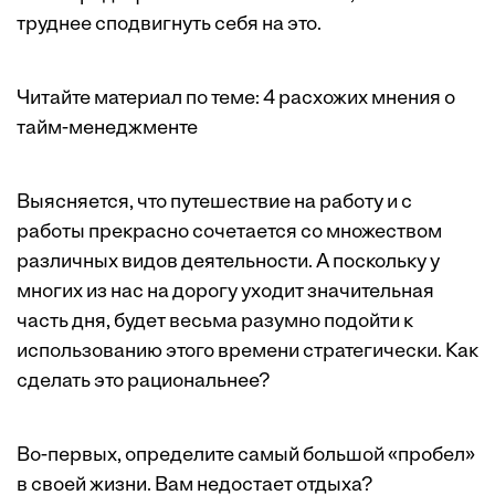
труднее сподвигнуть себя на это.
Читайте материал по теме:
4 расхожих мнения о
тайм-менеджменте
Выясняется, что путешествие на работу и с
работы прекрасно сочетается со множеством
различных видов деятельности. А поскольку у
многих из нас на дорогу уходит значительная
часть дня, будет весьма разумно подойти к
использованию этого времени стратегически. Как
сделать это рациональнее?
Во-первых, определите самый большой «пробел»
в своей жизни. Вам недостает отдыха?