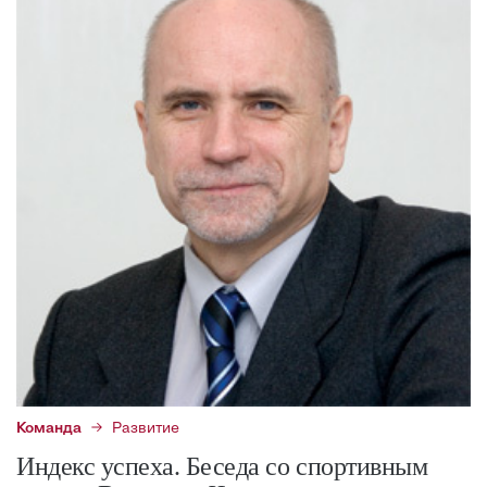
Команда
Развитие
Индекс успеха. Беседа со спортивным