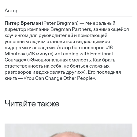
Автор
Питер Брегман
(Peter Bregman) — генеральный
директор компании Bregman Partners, занимающейся
коучингом для руководителей и помогающей
успешным людям становиться выдающимися
лидерами и звездами. Автор бестселлеров «18
Minutes» («18 минут») и «Leading with Emotional
Courage» («Эмоциональная смелость. Как брать
ответственность на себя, не бояться сложных
разговоров и вдохновлять других»). Его последняя
книга — «You Can Change Other People».
Читайте также