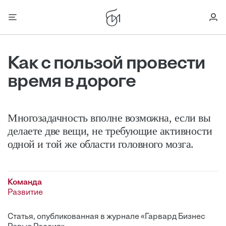
Как с пользой провести
время в дороге
Многозадачность вполне возможна, если вы
делаете две вещи, не требующие активности
одной и той же области головного мозга.
Команда
Развитие
Статья, опубликованная в журнале «Гарвард Бизнес