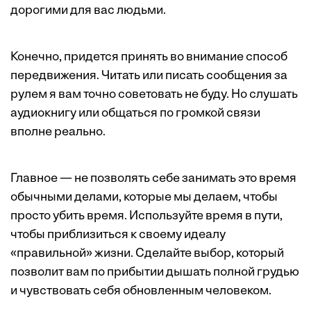
дорогими для вас людьми.
Конечно, придется принять во внимание способ
передвижения. Читать или писать сообщения за
рулем я вам точно советовать не буду. Но слушать
аудиокнигу или общаться по громкой связи
вполне реально.
Главное — не позволять себе занимать это время
обычными делами, которые мы делаем, чтобы
просто убить время. Используйте время в пути,
чтобы приблизиться к своему идеалу
«правильной» жизни. Сделайте выбор, который
позволит вам по прибытии дышать полной грудью
и чувствовать себя обновленным человеком.