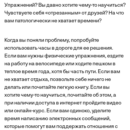
Упражнений? Вы давно хотите чему-то научиться?
Чувствуете себя «отрезанным» от друзей? На что
вам патологически не хватает времени?
Когда вы поняли проблему, попробуйте
использовать часы в дороге для ее решения.
Если вам нужны физические упражнения, ездите
на работу на велосипеде или ходите пешком в
теплое время года, хотя бы часть пути. Если вам
не хватает отдыха, позвольте себе ничего не
делать или почитайте легкую книгу. Если вы
хотите чему-то научиться, почитайте об этом, а
при наличии доступа в интернет пройдите видео
или онлайн-курс. Если вам одиноко, уделите
время написанию электронных сообщений,
которые помогут вам поддержать отношения с