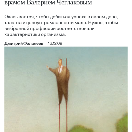
врачом Валерием Чеглаковым
Оказывается, чтобы добиться успеха в своем деле,
таланта и целеустремленности мало. Нужно, чтобы
выбранной профессии соответствовали
характеристики организма.
Дмитрий Фалалеев
16.12.09