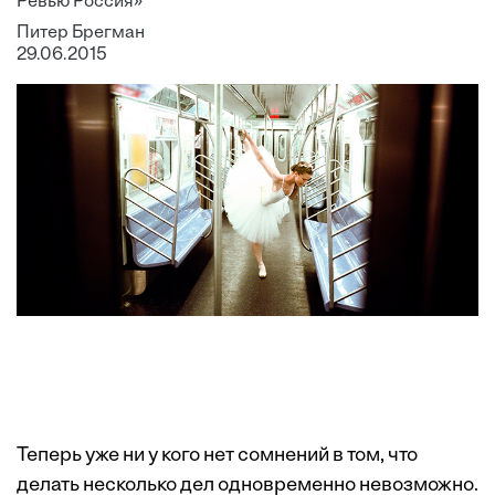
Ревью Россия»
Питер Брегман
29.06.2015
Теперь уже ни у кого нет сомнений в том, что
делать несколько дел одновременно невозможно.