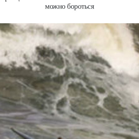
можно бороться