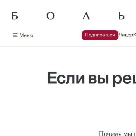
Подписаться
Лидер
Меню
Если вы ре
Почему мы п