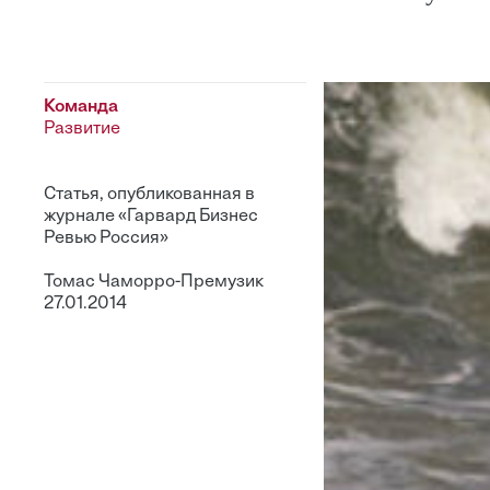
Команда
Развитие
Статья, опубликованная в
журнале «Гарвард Бизнес
Ревью Россия»
Томас Чаморро-Премузик
27.01.2014