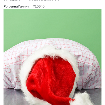
Рогозина Галина
13.08.10