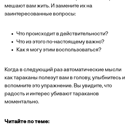
мешают вам жить. И замените их на
заинтересованные вопросы:
Что происходит в действительности?
Что из этого по-настоящему важно?
Как я могу этим воспользоваться?
Когда в следующий раз автоматические мысли
как тараканы полезут вам в голову, улыбнитесь и
вспомните это упражнение. Вы увидите, что
радость и интерес убивают тараканов
моментально.
Читайте по теме: