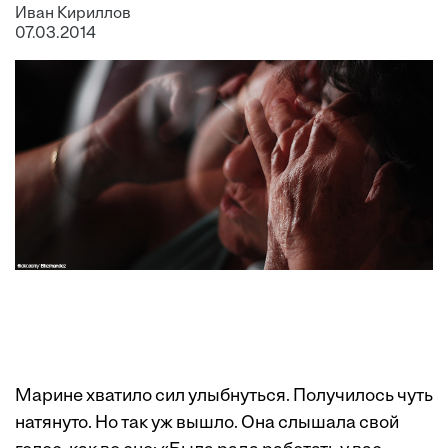
Иван Кириллов
07.03.2014
Марине хватило сил улыбнуться. Получилось чуть
натянуто. Но так уж вышло. Она слышала свой