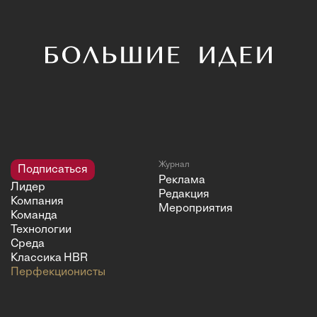
Журнал
Подписаться
Реклама
Лидер
Редакция
Компания
Мероприятия
Команда
Технологии
Среда
Классика HBR
Перфекционисты