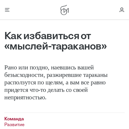
Как избавиться от
«мыслей-тараканов»
Рано или поздно, наевшись вашей
безысходности, разжиревшие тараканы
расползутся по щелям, а вам все равно
придется что-то делать со своей
неприятностью.
Команда
Развитие