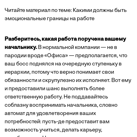
Читайте материал по теме:
Какими должны быть
эмоциональные границы на работе
Разберитесь, какая работа поручена вашему
начальнику.
В нормальной компании — не в
пародии вроде «Офиса» — предполагается, что
ваш босс поднялся на очередную ступеньку в
иерархии, потому что верно понимает свои
обязанности и скрупулезно их исполняет. Вот ему
и предоставили шанс выполнять более
ответственную работу. Не поддавайтесь
соблазну воспринимать начальника, словно
автомат для удовлетворения ваших
потребностей: пусть-де предоставит вам
возможность учиться, делать карьеру,