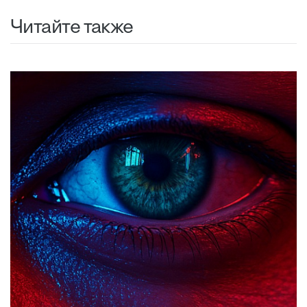
Читайте также