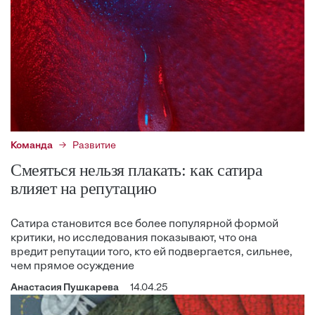
Команда
Развитие
Смеяться нельзя плакать: как сатира
влияет на репутацию
Сатира становится все более популярной формой
критики, но исследования показывают, что она
вредит репутации того, кто ей подвергается, сильнее,
чем прямое осуждение
Анастасия Пушкарева
14.04.25