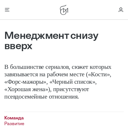
Менеджмент снизу
вверх
В большинстве сериалов, сюжет которых
завязывается на рабочем месте («Кости»,
«Форс-мажоры», «Черный список»,
«Хорошая жена»), присутствуют
псевдосемейные отношения.
Команда
Развитие