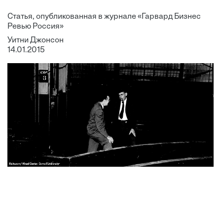
Статья, опубликованная в журнале «Гарвард Бизнес
Ревью Россия»
Уитни Джонсон
14.01.2015