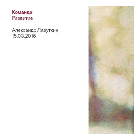
Команда
Развитие
Александр Лазуткин
15.03.2016