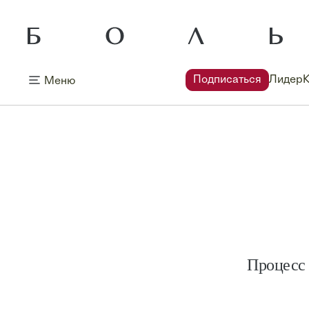
Подписаться
Лидер
Меню
Процесс 