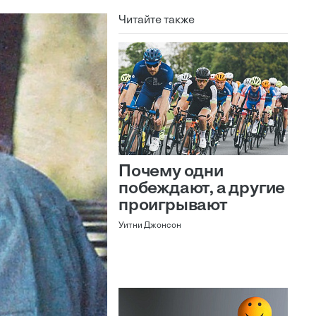
Читайте также
Почему одни
побеждают, а другие
проигрывают
Уитни Джонсон