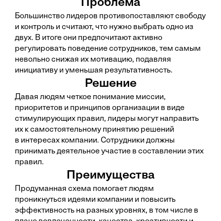
Проблема
Большинство лидеров противопоставляют свободу
и контроль и считают, что нужно выбрать одно из
двух. В итоге они предпочитают активно
регулировать поведение сотрудников, тем самым
невольно снижая их мотивацию, подавляя
инициативу и уменьшая результативность.
Решение
Давая людям четкое понимание миссии,
приоритетов и принципов организации в виде
стимулирующих правил, лидеры могут направить
их к самостоятельному принятию решений
в интересах компании. Сотрудники должны
принимать деятельное участие в составлении этих
правил.
Преимущества
Продуманная схема помогает людям
проникнуться идеями компании и повысить
эффективность на разных уровнях, в том числе в