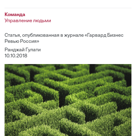
Команда
Управление людьми
Статья, опубликованная в журнале «Гарвард Бизнес
Ревью Россия»
Ранджай Гулати
10.10.2018