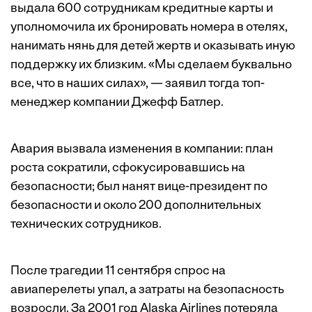
выдала 600 сотрудникам кредитные карты и
уполномочила их бронировать номера в отелях,
нанимать нянь для детей жертв и оказывать иную
поддержку их близким. «Мы сделаем буквально
все, что в наших силах», — заявил тогда топ-
менеджер компании Джефф Батлер.
Авария вызвала изменения в компании: план
роста сократили, сфокусировавшись на
безопасности; был нанят вице-президент по
безопасности и около 200 дополнительных
технических сотрудников.
После трагедии 11 сентября спрос на
авиаперелеты упал, а затраты на безопасность
возросли. За 2001 год Alaska Airlines потеряла