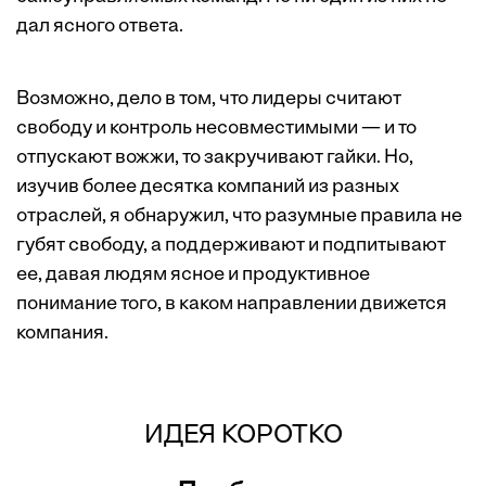
дал ясного ответа.
Возможно, дело в том, что лидеры считают
свободу и контроль несовместимыми — и то
отпускают вожжи, то закручивают гайки. Но,
изучив более десятка компаний из разных
отраслей, я обнаружил, что разумные правила не
губят свободу, а поддерживают и подпитывают
ее, давая людям ясное и продуктивное
понимание того, в каком направлении движется
компания.
ИДЕЯ КОРОТКО