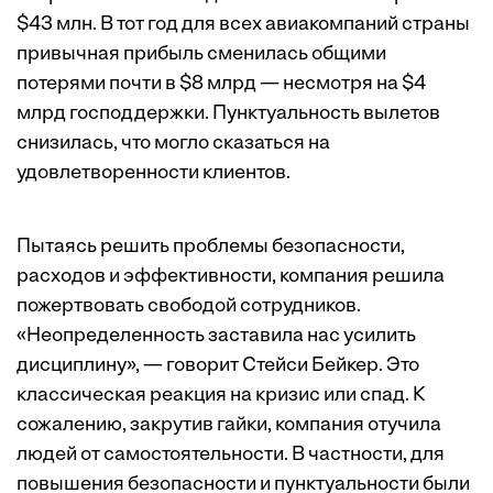
$43 млн. В тот год для всех авиакомпаний страны
привычная прибыль сменилась общими
потерями почти в $8 млрд — несмотря на $4
млрд господдержки. Пунктуальность вылетов
снизилась, что могло сказаться на
удовлетворенности клиентов.
Пытаясь решить проблемы безопасности,
расходов и эффективности, компания решила
пожертвовать свободой сотрудников.
«Неопределенность заставила нас усилить
дисциплину», — говорит Стейси Бейкер. Это
классическая реакция на кризис или спад. К
сожалению, закрутив гайки, компания отучила
людей от самостоятельности. В частности, для
повышения безопасности и пунктуальности были