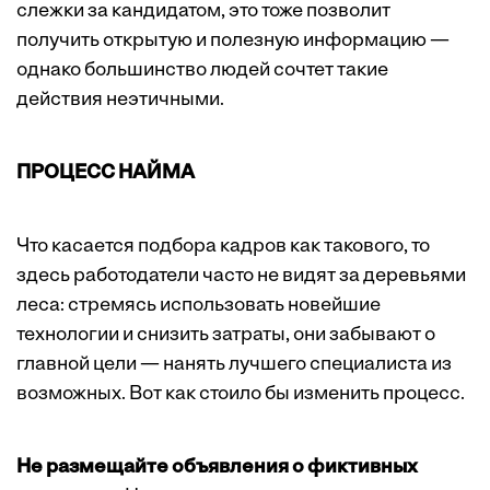
слежки за кандидатом, это тоже позволит
получить открытую и полезную информацию —
однако большинство людей сочтет такие
действия неэтичными.
ПРОЦЕСС НАЙМА
Что касается подбора кадров как такового, то
здесь работодатели часто не видят за деревьями
леса: стремясь использовать новейшие
технологии и снизить затраты, они забывают о
главной цели — нанять лучшего специалиста из
возможных. Вот как стоило бы изменить процесс.
Не размещайте объявления о фиктивных