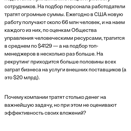
сотрудников. На подбор персонала работодатели
тратят огромные суммы. Ежегодно в США новую
работу получают около 66 млн человек, и на наем
каждого из них, по оценкам Общества
управления человеческими ресурсами, тратится
в среднем по $4129 — а на подбор топ-
менеджеров в несколько раз больше. На
рекрутинг приходится больше половины всех
затрат бизнеса на услуги внешних поставщиков (а
это $20 млрд).
Почему компании тратят столько денег на
важнейшую задачу, но при этом не оценивают
эффективность своих вложений?