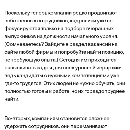
Поскольку теперь компании редко продвигают
собственных сотрудников, кадровики уже не
фокусируются только на подборе вчерашних
выпускников на должности начального уровня.
(Сомневаетесь? Зайдите в раздел вакансий на
сайте любой фирмы и попробуйте найти позицию,
не требующую опыта.) Сегодня им приходится
разыскивать кадры для всех уровней иерархии:
ведь кандидаты с нужными компетенциями уже
где-то трудятся. Этих людей не нужно обучать, они
полностью готовы к работе, но их гораздо труднее
найти.
Во-вторых, компаниям становится сложнее
удержать сотрудников: они переманивают