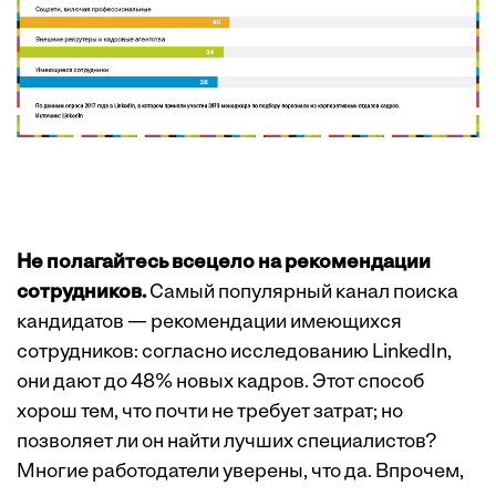
Не полагайтесь всецело на рекомендации
сотрудников.
Самый популярный канал поиска
кандидатов — рекомендации имеющихся
сотрудников: согласно исследованию LinkedIn,
они дают до 48% новых кадров. Этот способ
хорош тем, что почти не требует затрат; но
позволяет ли он найти лучших специалистов?
Многие работодатели уверены, что да. Впрочем,