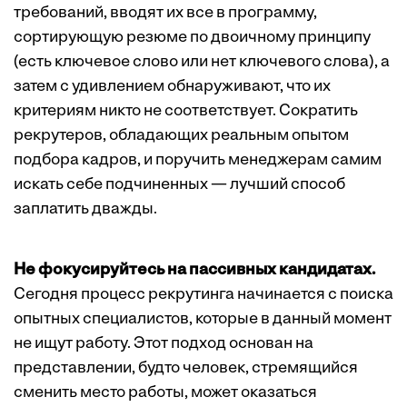
требований, вводят их все в программу,
сортирующую резюме по двоичному принципу
(есть ключевое слово или нет ключевого слова), а
затем с удивлением обнаруживают, что их
критериям никто не соответствует. Сократить
рекрутеров, обладающих реальным опытом
подбора кадров, и поручить менеджерам самим
искать себе подчиненных — лучший способ
заплатить дважды.
Не фокусируйтесь на пассивных кандидатах.
Сегодня процесс рекрутинга начинается с поиска
опытных специалистов, которые в данный момент
не ищут работу. Этот подход основан на
представлении, будто человек, стремящийся
сменить место работы, может оказаться