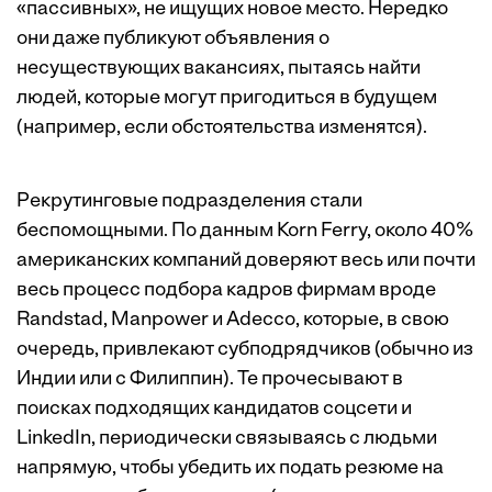
«пассивных», не ищущих новое место. Нередко
они даже публикуют объявления о
несуществующих вакансиях, пытаясь найти
людей, которые могут пригодиться в будущем
(например, если обстоятельства изменятся).
Рекрутинговые подразделения стали
беспомощными. По данным Korn Ferry, около 40%
американских компаний доверяют весь или почти
весь процесс подбора кадров фирмам вроде
Randstad, Manpower и Adecco, которые, в свою
очередь, привлекают субподрядчиков (обычно из
Индии или с Филиппин). Те прочесывают в
поисках подходящих кандидатов соцсети и
LinkedIn, периодически связываясь с людьми
напрямую, чтобы убедить их подать резюме на