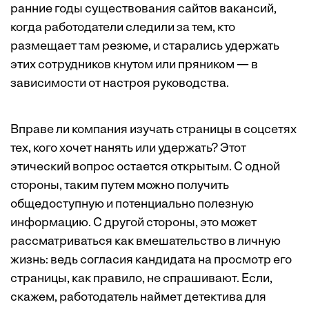
ранние годы существования сайтов вакансий,
когда работодатели следили за тем, кто
размещает там резюме, и старались удержать
этих сотрудников кнутом или пряником — в
зависимости от настроя руководства.
Вправе ли компания изучать страницы в соцсетях
тех, кого хочет нанять или удержать? Этот
этический вопрос остается открытым. С одной
стороны, таким путем можно получить
общедоступную и потенциально полезную
информацию. С другой стороны, это может
рассматриваться как вмешательство в личную
жизнь: ведь согласия кандидата на просмотр его
страницы, как правило, не спрашивают. Если,
скажем, работодатель наймет детектива для