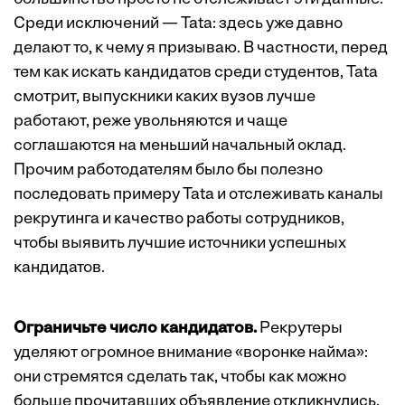
Среди исключений — Tata: здесь уже давно
делают то, к чему я призываю. В частности, перед
тем как искать кандидатов среди студентов, Tata
смотрит, выпускники каких вузов лучше
работают, реже увольняются и чаще
соглашаются на меньший начальный оклад.
Прочим работодателям было бы полезно
последовать примеру Tata и отслеживать каналы
рекрутинга и качество работы сотрудников,
чтобы выявить лучшие источники успешных
кандидатов.
Ограничьте число кандидатов.
Рекрутеры
уделяют огромное внимание «воронке найма»:
они стремятся сделать так, чтобы как можно
больше прочитавших объявление откликнулись,