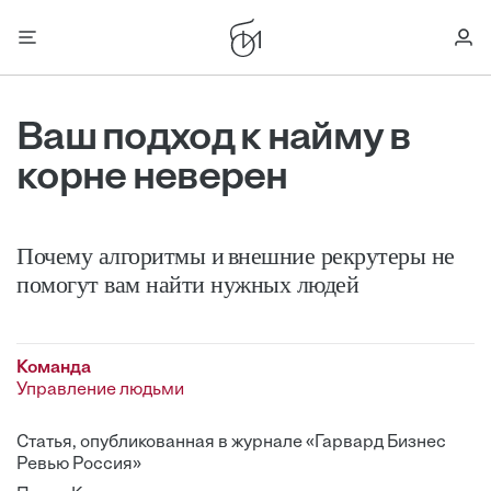
Ваш подход к найму в
корне неверен
Почему алгоритмы и внешние рекрутеры не
помогут вам найти нужных людей
Команда
Управление людьми
Статья, опубликованная в журнале «Гарвард Бизнес
Ревью Россия»