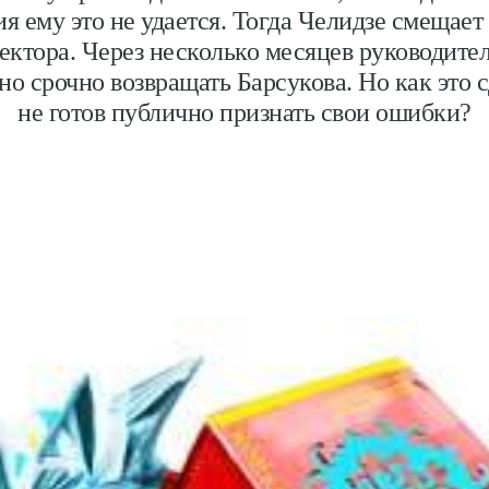
 ему это не удается. Тогда Челидзе смещает 
ектора. Через несколько месяцев руководите
о срочно возвращать Барсукова. Но как это с
не готов публично признать свои ошибки?