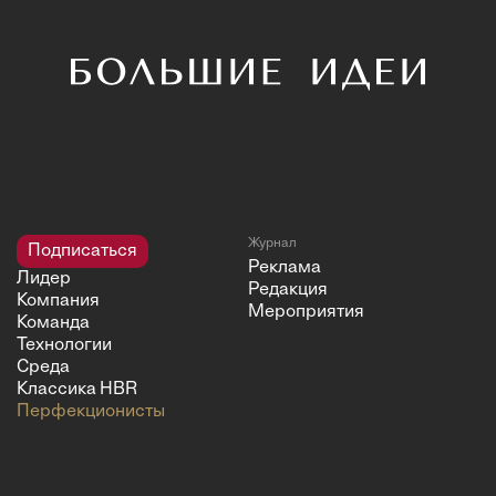
Журнал
Подписаться
Реклама
Лидер
Редакция
Компания
Мероприятия
Команда
Технологии
Среда
Классика HBR
Перфекционисты