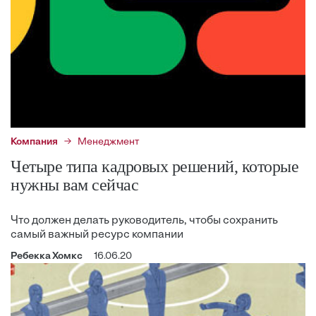
Компания
Менеджмент
Четыре типа кадровых решений, которые
нужны вам сейчас
Что должен делать руководитель, чтобы сохранить
самый важный ресурс компании
Ребекка Хомкс
16.06.20