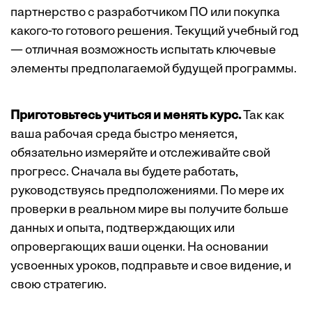
партнерство с разработчиком ПО или покупка
какого-то готового решения. Текущий учебный год
— отличная возможность испытать ключевые
элементы предполагаемой будущей программы.
Приготовьтесь учиться и менять курс.
Так как
ваша рабочая среда быстро меняется,
обязательно измеряйте и отслеживайте свой
прогресс. Сначала вы будете работать,
руководствуясь предположениями. По мере их
проверки в реальном мире вы получите больше
данных и опыта, подтверждающих или
опровергающих ваши оценки. На основании
усвоенных уроков, подправьте и свое видение, и
свою стратегию.