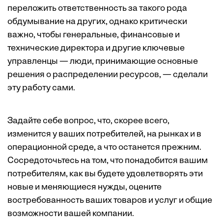
переложить ответственность за такого рода
обдумывание на других, однако критически
важно, чтобы генеральные, финансовые и
технические директора и другие ключевые
управленцы — люди, принимающие основные
решения о распределении ресурсов, — сделали
эту работу сами.
Задайте себе вопрос, что, скорее всего,
изменится у ваших потребителей, на рынках и в
операционной среде, а что останется прежним.
Сосредоточьтесь на том, что понадобится вашим
потребителям, как вы будете удовлетворять эти
новые и меняющиеся нужды, оцените
востребованность ваших товаров и услуг и общие
возможности вашей компании.