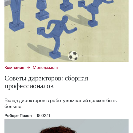
Компания
Менеджмент
Советы директоров: сборная
профессионалов
Вклад директоров в работу компаний должен быть
больше.
Роберт Позен
18.02.11