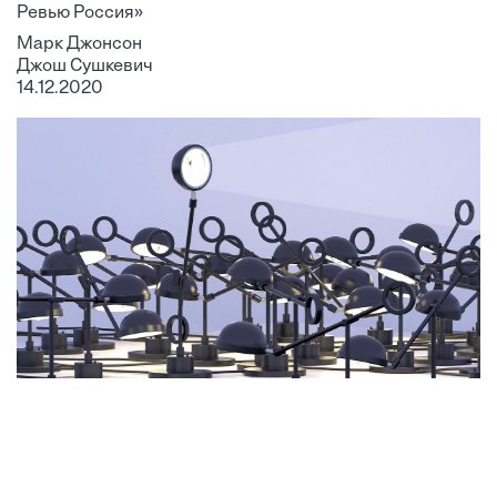
Ревью Россия»
Марк Джонсон
Джош Сушкевич
14.12.2020