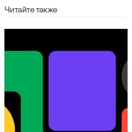
Читайте также