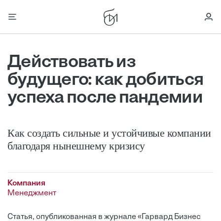
Действовать из
будущего: как добиться
успеха после пандемии
Как создать сильные и устойчивые компании
благодаря нынешнему кризису
Компания
Менеджмент
Статья, опубликованная в журнале «Гарвард Бизнес