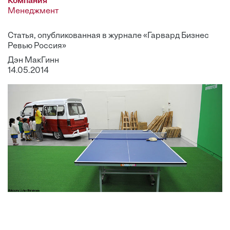
Компания
Менеджмент
Статья, опубликованная в журнале «Гарвард Бизнес
Ревью Россия»
Дэн МакГинн
14.05.2014