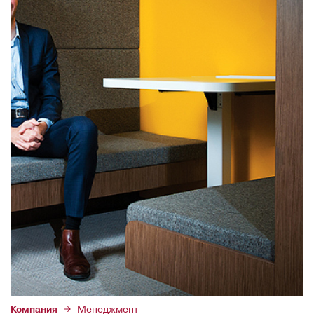
Компания
Менеджмент