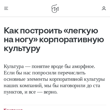
Как построить «легкую
на ногу» корпоративную
культуру
Культура — понятие вроде бы аморфное.
Если бы нас попросили перечислить
основные элементы корпоративной культуры
наших компаний, мы бы наговорили до ста
пунктов, и все — верно.