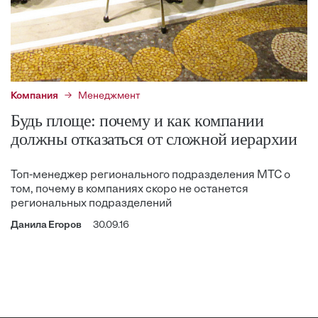
Компания
Менеджмент
Будь площе: почему и как компании
должны отказаться от сложной иерархии
Топ-менеджер регионального подразделения МТС о
том, почему в компаниях скоро не останется
региональных подразделений
Данила Егоров
30.09.16