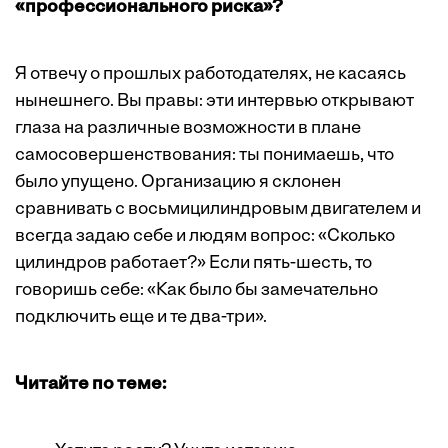
«профессионального риска»?
Я отвечу о прошлых работодателях, не касаясь
нынешнего. Вы правы: эти интервью открывают
глаза на различные возможности в плане
самосовершенствования: ты понимаешь, что
было упущено. Организацию я склонен
сравнивать с восьмицилиндровым двигателем и
всегда задаю себе и людям вопрос: «Сколько
цилиндров работает?» Если пять-шесть, то
говоришь себе: «Как было бы замечательно
подключить еще и те два-три».
Читайте по теме: