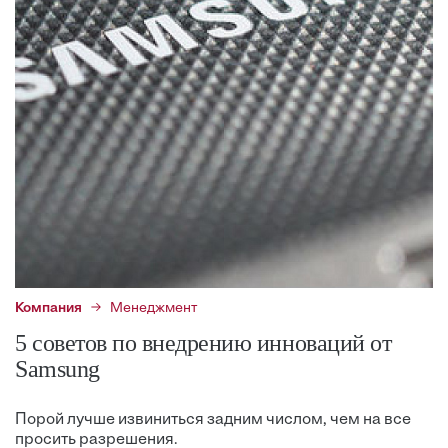
Компания
Менеджмент
5 советов по внедрению инноваций от
Samsung
Порой лучше извиниться задним числом, чем на все
просить разрешения.