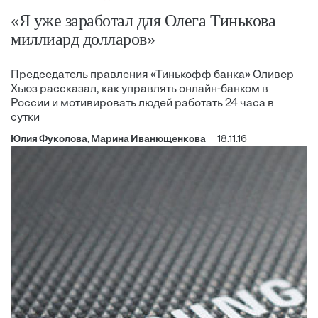
«Я уже заработал для Олега Тинькова
миллиард долларов»
Председатель правления «Тинькофф банка» Оливер
Хьюз рассказал, как управлять онлайн-банком в
России и мотивировать людей работать 24 часа в
сутки
Юлия Фуколова, Марина Иванющенкова
18.11.16