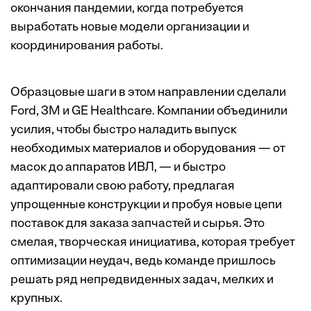
окончания пандемии, когда потребуется
выработать новые модели организации и
координирования работы.
Образцовые шаги в этом направлении сделали
Ford, 3M и GE Healthcare. Компании объединили
усилия, чтобы быстро наладить выпуск
необходимых материалов и оборудования — от
масок до аппаратов ИВЛ, — и быстро
адаптировали свою работу, предлагая
упрощенные конструкции и пробуя новые цепи
поставок для заказа запчастей и сырья. Это
смелая, творческая инициатива, которая требует
оптимизации неудач, ведь команде пришлось
решать ряд непредвиденных задач, мелких и
крупных.