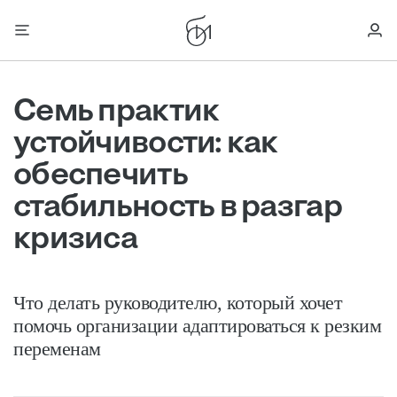
Семь практик
устойчивости: как
обеспечить
стабильность в разгар
кризиса
Что делать руководителю, который хочет
помочь организации адаптироваться к резким
переменам