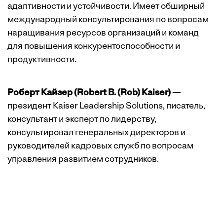
адаптивности и устойчивости. Имеет обширный
международный консультирования по вопросам
наращивания ресурсов организаций и команд
для повышения конкурентоспособности и
продуктивности.
Роберт Кайзер (Robert B. (Rob) Kaiser)
—
президент Kaiser Leadership Solutions, писатель,
консультант и эксперт по лидерству,
консультировал генеральных директоров и
руководителей кадровых служб по вопросам
управления развитием сотрудников.