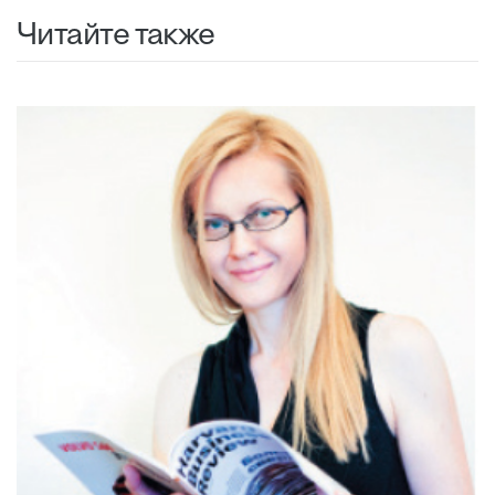
Читайте также