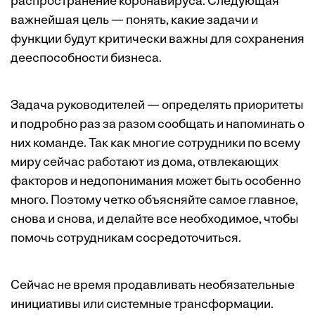
распространение коронавируса. Следующая
важнейшая цель — понять, какие задачи и
функции будут критически важны для сохранения
дееспособности бизнеса.
Задача руководителей — определять приоритеты
и подробно раз за разом сообщать и напоминать о
них команде. Так как многие сотрудники по всему
миру сейчас работают из дома, отвлекающих
факторов и недопонимания может быть особенно
много. Поэтому четко объясняйте самое главное,
снова и снова, и делайте все необходимое, чтобы
помочь сотрудникам сосредоточиться.
Сейчас не время продавливать необязательные
инициативы или системные трансформации.