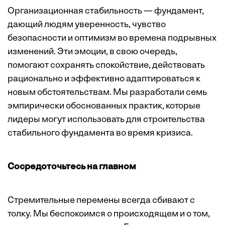
Организационная стабильность — фундамент,
дающий людям уверенность, чувство
безопасности и оптимизм во времена подрывных
изменений. Эти эмоции, в свою очередь,
помогают сохранять спокойствие, действовать
рационально и эффективно адаптироваться к
новым обстоятельствам. Мы разработали семь
эмпирически обоснованных практик, которые
лидеры могут использовать для строительства
стабильного фундамента во время кризиса.
Сосредоточьтесь на главном
Стремительные перемены всегда сбивают с
толку. Мы беспокоимся о происходящем и о том,