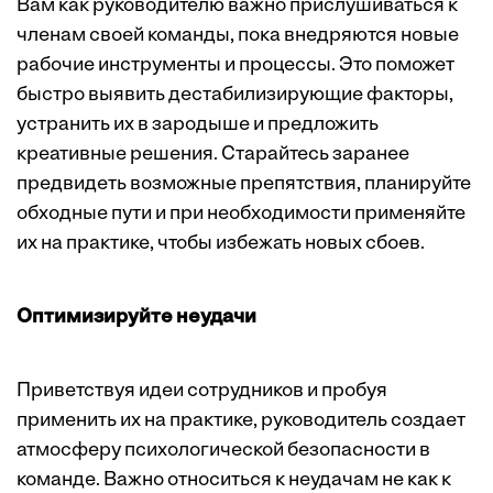
Вам как руководителю важно прислушиваться к
членам своей команды, пока внедряются новые
рабочие инструменты и процессы. Это поможет
быстро выявить дестабилизирующие факторы,
устранить их в зародыше и предложить
креативные решения. Старайтесь заранее
предвидеть возможные препятствия, планируйте
обходные пути и при необходимости применяйте
их на практике, чтобы избежать новых сбоев.
Оптимизируйте неудачи
Приветствуя идеи сотрудников и пробуя
применить их на практике, руководитель создает
атмосферу психологической безопасности в
команде. Важно относиться к неудачам не как к