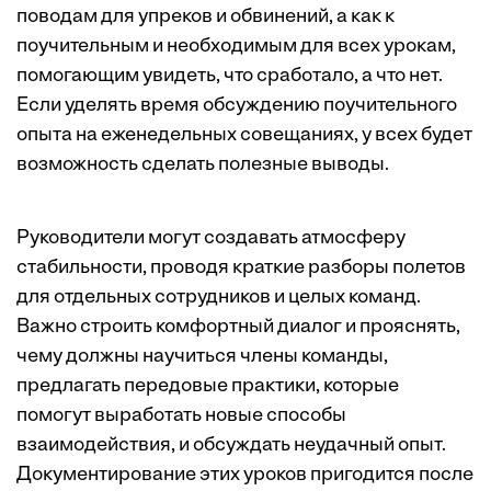
поводам для упреков и обвинений, а как к
поучительным и необходимым для всех урокам,
помогающим увидеть, что сработало, а что нет.
Если уделять время обсуждению поучительного
опыта на еженедельных совещаниях, у всех будет
возможность сделать полезные выводы.
Руководители могут создавать атмосферу
стабильности, проводя краткие разборы полетов
для отдельных сотрудников и целых команд.
Важно строить комфортный диалог и прояснять,
чему должны научиться члены команды,
предлагать передовые практики, которые
помогут выработать новые способы
взаимодействия, и обсуждать неудачный опыт.
Документирование этих уроков пригодится после