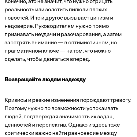
Конечно, это не значит, что нужно отрицать
реальность или золотить пилюли плохих
новостей. И то и другое вызывает цинизм и
недоверие. Руководителям нужно прямо
признавать неудачи и разочарования, а затем
заострять внимание — в оптимистичном, но
прагматичном ключе — на том, что можно
сделать, чтобы двигаться вперед.
Возвращайте людям надежду
Кризисы и резкие изменения порождают тревогу.
Поэтому нужно по возможности успокаивать
людей, подтверждая значимость их задач,
ценностей и перспектив. Однако и здесь тоже
критически важно найти равновесие между