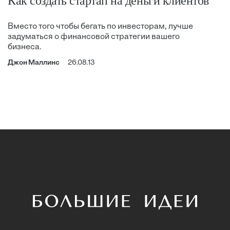
Как создать стартап на деньги клиентов
Вместо того чтобы бегать по инвесторам, лучше
задуматься о финансовой стратегии вашего
бизнеса.
Джон Маллинс
26.08.13