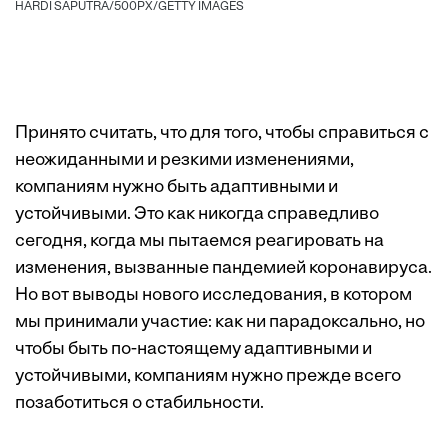
HARDI SAPUTRA/500PX/GETTY IMAGES
Принято считать, что для того, чтобы справиться с
неожиданными и резкими изменениями,
компаниям нужно быть адаптивными и
устойчивыми. Это как никогда справедливо
сегодня, когда мы пытаемся реагировать на
изменения, вызванные пандемией коронавируса.
Но вот выводы нового
исследования
, в котором
мы принимали участие: как ни парадоксально, но
чтобы быть по-настоящему адаптивными и
устойчивыми, компаниям нужно прежде всего
позаботиться о стабильности.