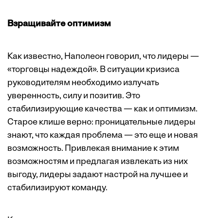
Взращивайте оптимизм
Как известно, Наполеон говорил, что лидеры —
«торговцы надеждой». В ситуации кризиса
руководителям необходимо излучать
уверенность, силу и позитив. Это
стабилизирующие качества — как и оптимизм.
Старое клише верно: проницательные лидеры
знают, что каждая проблема — это еще и новая
возможность. Привлекая внимание к этим
возможностям и предлагая извлекать из них
выгоду, лидеры задают настрой на лучшее и
стабилизируют команду.