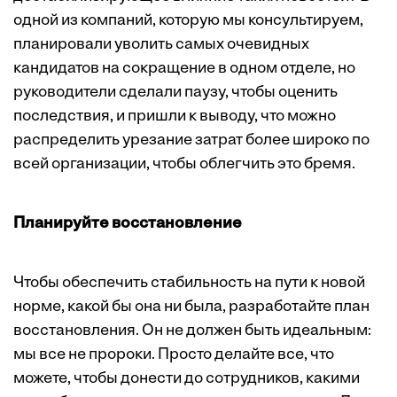
одной из компаний, которую мы консультируем,
планировали уволить самых очевидных
кандидатов на сокращение в одном отделе, но
руководители сделали паузу, чтобы оценить
последствия, и пришли к выводу, что можно
распределить урезание затрат более широко по
всей организации, чтобы облегчить это бремя.
Планируйте восстановление
Чтобы обеспечить стабильность на пути к новой
норме, какой бы она ни была, разработайте план
восстановления. Он не должен быть идеальным:
мы все не пророки. Просто делайте все, что
можете, чтобы донести до сотрудников, какими