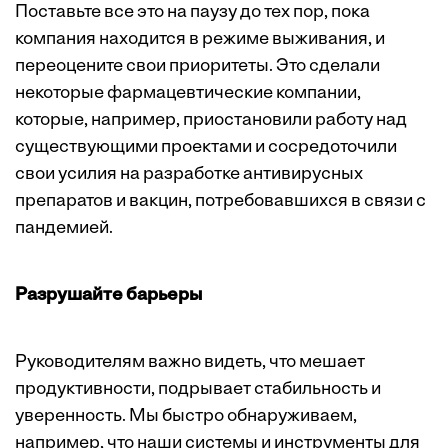
Поставьте все это на паузу до тех пор, пока
компания находится в режиме выживания, и
переоцените свои приоритеты. Это сделали
некоторые фармацевтические компании,
которые, например, приостановили работу над
существующими проектами и сосредоточили
свои усилия на разработке антивирусных
препаратов и вакцин, потребовавшихся в связи с
пандемией.
Разрушайте барьеры
Руководителям важно видеть, что мешает
продуктивности, подрывает стабильность и
уверенность. Мы быстро обнаруживаем,
например, что наши системы и инструменты для