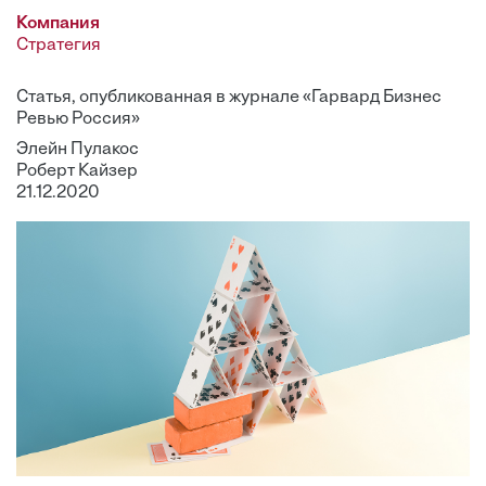
Компания
Стратегия
Статья, опубликованная в журнале «Гарвард Бизнес
Ревью Россия»
Элейн Пулакос
Роберт Кайзер
21.12.2020