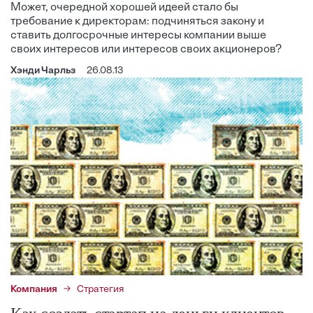
Может, очередной хорошей идеей стало бы
требование к директорам: подчиняться закону и
ставить долгосрочные интересы компании выше
своих интересов или интересов своих акционеров?
Хэнди Чарльз
26.08.13
Компания
Стратегия