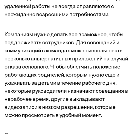
удаленной работы не всегда справляются с
неожиданно возросшими потребностями.
Компаниям нужно делать все возможное, чтобы
поддерживать сотрудников. Для совещаний и
коммуникаций в командах можно использовать
несколько альтернативных приложений на случай
отказа основного. Чтобы облегчить положение
работающих родителей, которым нужно еще и
ухаживать за детьми в течение рабочего дня,
некоторые руководители назначают совещания в
нерабочее время, другие выкладывают
видеозаписи в низком разрешении, которые
можно просмотреть в удобный момент.