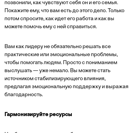
позвонили, как чувствуют себя он и его семья.
Покажите ему, что вам есть до этого дело. Только
потом спросите, как идет его работа и как вы
можете помочь ему с ней справиться.
Вам как лидеру не обязательно решать все
практические или эмоциональные проблемы,
чтобы помогать людям. Просто с пониманием
выслушать — уже немало. Вы можете стать
источником стабилизирующего влияния,
предлагая эмоциональную поддержку и выражая
благодарность.
Гармонизируйте ресурсы