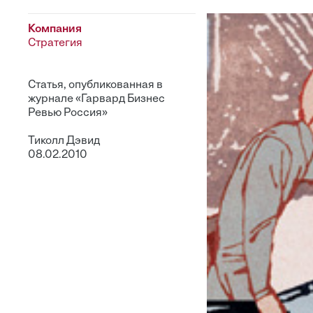
Компания
Стратегия
Статья, опубликованная в
журнале «Гарвард Бизнес
Ревью Россия»
Тиколл Дэвид
08.02.2010