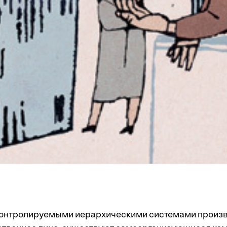
контролируемыми иерархическими системами произво