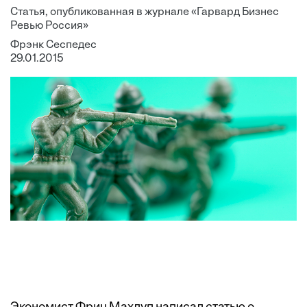
Статья, опубликованная в журнале «Гарвард Бизнес
Ревью Россия»
Фрэнк Сеспедес
29.01.2015