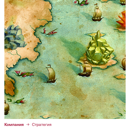
Компания
Стратегия