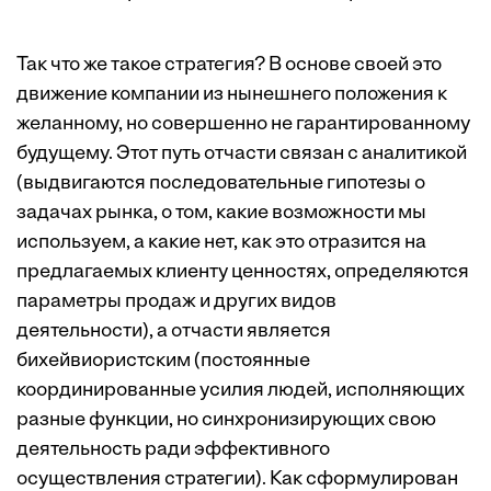
Так что же такое стратегия? В основе своей это
движение компании из нынешнего положения к
желанному, но совершенно не гарантированному
будущему. Этот путь отчасти связан с аналитикой
(выдвигаются последовательные гипотезы о
задачах рынка, о том, какие возможности мы
используем, а какие нет, как это отразится на
предлагаемых клиенту ценностях, определяются
параметры продаж и других видов
деятельности), а отчасти является
бихейвиористским (постоянные
координированные усилия людей, исполняющих
разные функции, но синхронизирующих свою
деятельность ради эффективного
осуществления стратегии). Как сформулирован