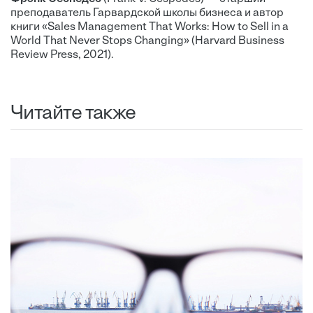
преподаватель Гарвардской школы бизнеса и автор
книги «Sales Management That Works: How to Sell in a
World That Never Stops Changing» (Harvard Business
Review Press, 2021).
Читайте также