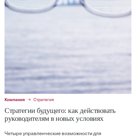
Компания
Стратегия
Стратегии будущего: как действовать
руководителям в новых условиях
Четыре управленческие возможности для