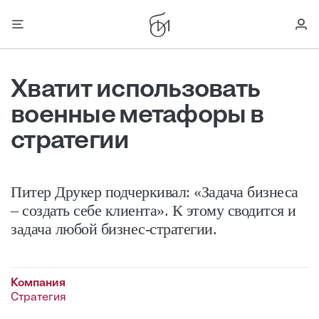
Хватит использовать
военные метафоры в
стратегии
Питер Друкер подчеркивал: «Задача бизнеса
– создать себе клиента». К этому сводится и
задача любой бизнес-стратегии.
Компания
Стратегия