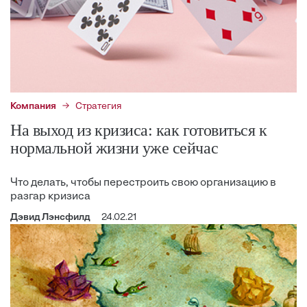
Компания
Стратегия
На выход из кризиса: как готовиться к
нормальной жизни уже сейчас
Что делать, чтобы перестроить свою организацию в
разгар кризиса
Дэвид Лэнсфилд
24.02.21