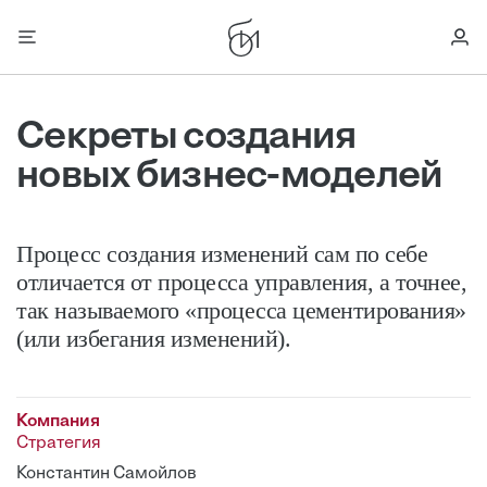
Секреты создания
новых бизнес-моделей
Процесс создания изменений сам по себе
отличается от процесса управления, а точнее,
так называемого «процесса цементирования»
(или избегания изменений).
Компания
Стратегия
Константин Самойлов