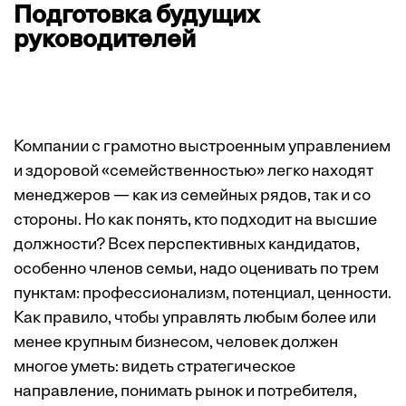
Подготовка будущих
руководителей
Компании с грамотно выстроенным управлением
и здоровой «семейственностью» легко находят
менеджеров — как из семейных рядов, так и со
стороны. Но как понять, кто подходит на высшие
должности? Всех перспективных кандидатов,
особенно членов семьи, надо ­оценивать по трем
пунктам: профессионализм, потенциал, ценности.
Как правило, чтобы управлять любым более или
менее крупным бизнесом, человек должен
многое уметь: видеть стратегическое
направление, понимать рынок и потребителя,