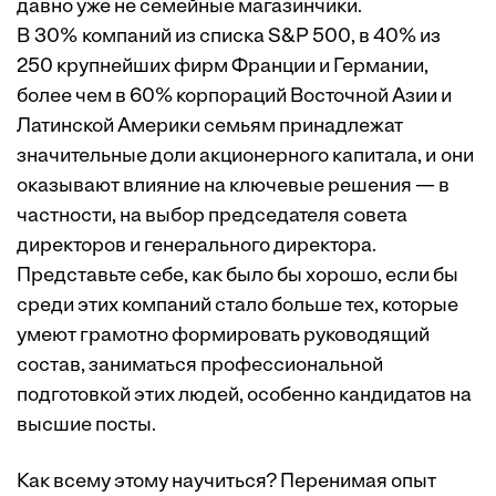
давно уже не семейные магазинчики.
В 30% компаний из списка S&P 500, в 40% из
250 крупнейших фирм Франции и Германии,
более чем в 60% корпораций Восточной Азии и
Латинской Америки семьям принадлежат
значительные доли акционерного капитала, и они
оказывают влияние на ключевые решения — в
частности, на выбор председателя совета
директоров и генерального директора.
Представьте себе, как было бы хорошо, если бы
среди этих компаний стало больше тех, которые
умеют грамотно формировать руководящий
состав, заниматься профессиональной
подготовкой этих людей, особенно кандидатов на
высшие посты.
Как всему этому научиться? Перенимая опыт