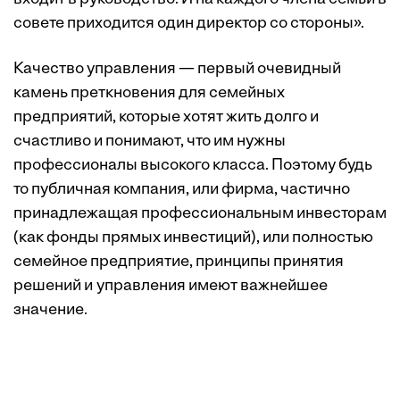
совете приходится один директор со стороны».
Качество управления — первый очевидный
камень преткновения для семейных
предприятий, которые хотят жить долго и
счастливо и понимают, что им нужны
профессионалы высокого класса. Поэтому будь
то публичная компания, или фирма, частично
принадлежащая профессиональным инвесторам
(как фонды прямых инвестиций), или полностью
семейное предприятие, принципы принятия
решений и управления имеют важнейшее
значение.