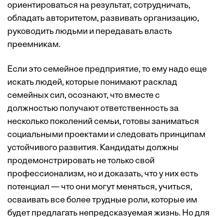
ориентироваться на результат, сотрудничать,
обладать авторитетом, развивать организацию,
руководить людьми и передавать власть
преемникам.
Если это семейное предприятие, то ему надо еще
искать людей, которые понимают расклад
семейных сил, осознают, что вместе с
должностью получают ответственность за
несколько поколений семьи, готовы заниматься
социальными проектами и следовать принципам
устойчивого развития. Кандидаты должны
продемонстрировать не только свой
профессионализм, но и доказать, что у них есть
потенциал — что они могут меняться, учиться,
осваивать все более трудные роли, которые им
будет предлагать непредсказуемая жизнь. Но для