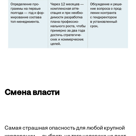
Смена власти
Самая страшная опасность для любой крупной