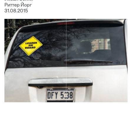
Риттер Йорг
31.08.2015