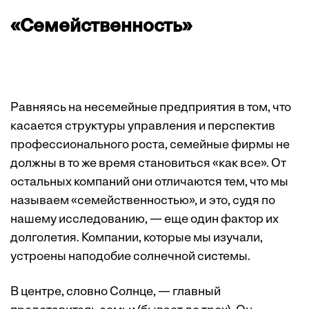
«Семейственность»
Равняясь на несемейные предприятия в том, что
касается структуры управления и перспектив
профессионального роста, семейные фирмы не
должны в то же время становиться «как все». От
остальных компаний они отличаются тем, что мы
называем «семейственностью», и это, судя по
нашему исследованию, — еще один фактор их
долголетия. Компании, которые мы изучали,
устроены наподобие солнечной системы.
В центре, словно Солнце, — главный