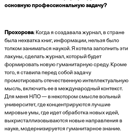
основную профессиональную задачу?
Прохорова
: Когда я создавала журнал, в стране
была нехватка книг, информации, нельзя было
толком заниматься наукой. Я хотела заполнить эти
лакуны, сделать журнал, который будет
формировать новую гуманитарную среду. Кроме
того, я ставила перед собой задачу
промотировать отечественную интеллектуальную
мысль, включить ее в международный контекст.
Для меня НЛО — в некотором смысле вольный
университет, где концентрируются лучшие
мировые умы, где идет обработка новых идей,
выкристаллизовываются новые направления в
науке, модернизируется гуманитарное знание.