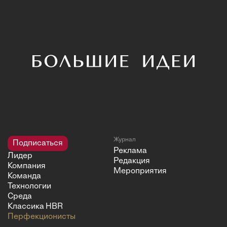
Журнал
Подписаться
Реклама
Лидер
Редакция
Компания
Мероприятия
Команда
Технологии
Среда
Классика HBR
Перфекционисты