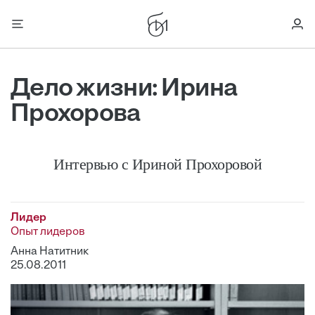
Дело жизни: Ирина
Прохорова
Интервью с Ириной Прохоровой
Лидер
Опыт лидеров
Анна Натитник
25.08.2011