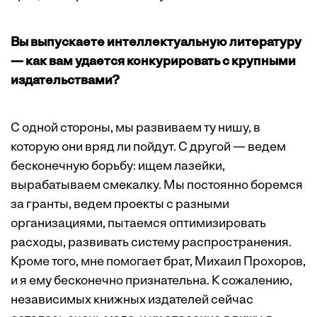
Вы выпускаете интеллектуальную литературу
— как вам удается конкурировать с крупными
издательствами?
С одной стороны, мы развиваем ту нишу, в
которую они вряд ли пойдут. С другой — ведем
бесконечную борьбу: ищем лазейки,
вырабатываем смекалку. Мы постоянно боремся
за гранты, ведем проекты с разными
организациями, пытаемся оптимизировать
расходы, развивать систему распространения.
Кроме того, мне помогает брат, Михаил Прохоров,
и я ему бесконечно признательна. К сожалению,
независимых книжных издателей сейчас