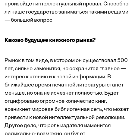
произойдет интеллектуальный провал. Способно
ли наше государство заниматься такими вещами
— большой вопрос.
Каково будущее книжного рынка?
Рынок в том виде, в котором он существовал 500
лет, сильно изменится, но сохранится главное —
интерес к чтению и к новой информации. В
ближайшее время печатной литературы станет
меньше, но она не исчезнет полностью. Будет
отцифровано огромное количество книг,
возникнет мировая библиотечная сеть, что может
привести к новой интеллектуальной революции.
Другое дело, что роль издателя изменится
радикально: возможно, он будет