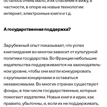
осталось очень мало, и их спасение я вижу, в
частности, в опоре на новые технологии:
интернет, электронные книги и т.д.
А государственная поддержка?
Зарубежный опыт показывает, что успех
книгоиздания во многом зависит от культурной
политики государства. Во Франции небольшие
издательства поддерживаются на законодатель­
ном уровне, чтобы они могли конкурировать
с крупными концернами и оставаться
независимыми. Во многих странах существуют
фонды, в том числе государственные, которые
помогают издателям. Новые книги и идеи, как
правило, убыточны, и, если их не поддерживать,