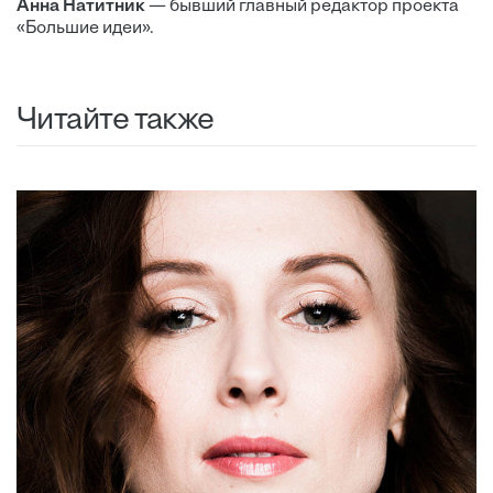
Анна Натитник
— бывший главный редактор проекта
«Большие идеи».
Читайте также