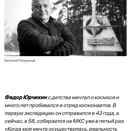
Евгений Разумный
Федор Юрчихин
с детства мечтал о космосе и
много лет пробивался в отряд космонавтов. В
первую экспедицию он отправился в 43 года, а
сейчас, в 58, собирается на МКС уже в пятый раз.
«Когда моя мечта осуществилась, реальность