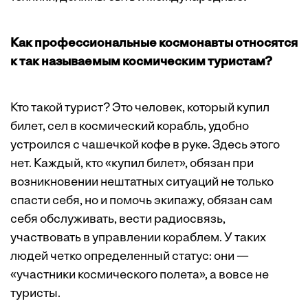
Как профессиональные космонавты относятся
к так называемым космическим туристам?
Кто такой турист? Это человек, который купил
билет, сел в космический корабль, удобно
устроился с чашечкой кофе в руке. Здесь этого
нет. Каждый, кто «купил билет», обязан при
возникновении нештатных ситуаций не только
спасти себя, но и помочь экипажу, обязан сам
себя обслуживать, вести радиосвязь,
участвовать в управлении кораблем. У таких
людей четко определенный статус: они —
«участники космического полета», а вовсе не
туристы.