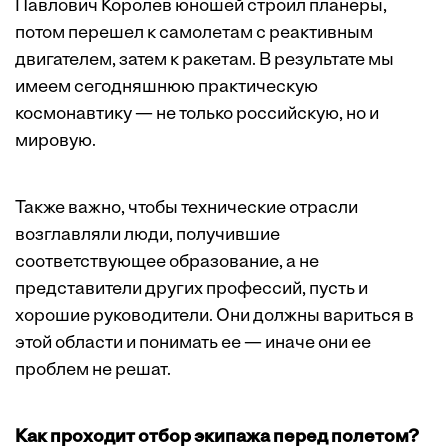
Павлович Королев юношей строил планеры,
потом перешел к самолетам с реактивным
двигателем, затем к ракетам. В результате мы
имеем сегодняшнюю практическую
космонавтику — не только российскую, но и
мировую.
Также важно, чтобы технические отрасли
возглавляли люди, получившие
соответствующее образование, а не
представители других профессий, пусть и
хорошие руководители. Они должны вариться в
этой области и понимать ее — иначе они ее
проблем не решат.
Как проходит отбор экипажа перед полетом?