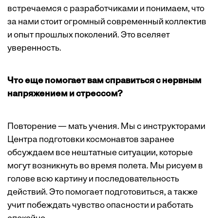
встречаемся с разработчиками и понимаем, что
за нами стоит огромный современный коллектив
и опыт прошлых поколений. Это вселяет
уверенность.
Что еще помогает вам справиться с нервным
напряжением и стрессом?
Повторение — мать учения. Мы с инструкторами
Центра подготовки космонавтов заранее
обсуждаем все нештатные ситуации, которые
могут возникнуть во время полета. Мы рисуем в
голове всю картину и последовательность
действий. Это помогает подготовиться, а также
учит побеждать чувство опасности и работать