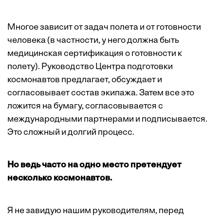
Многое зависит от задач полета и от готовности
человека (в частности, у него должна быть
медицинская сертификация о готовности к
полету). Руководство Центра подготовки
космонавтов предлагает, обсуждает и
согласовывает состав экипажа. Затем все это
ложится на бумагу, согласовывается с
международными партнерами и подписывается.
Это сложный и долгий процесс.
Но ведь часто на одно место претендует
несколько космонавтов.
Я не завидую нашим руководителям, перед