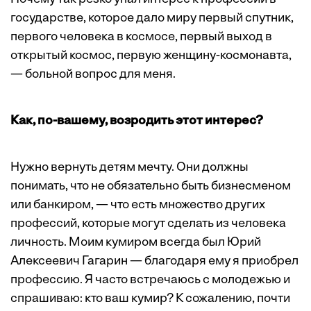
государстве, которое дало миру первый спутник,
первого человека в космосе, первый выход в
открытый космос, первую женщину-космонавта,
— больной вопрос для меня.
Как, по-вашему, возродить этот интерес?
Нужно вернуть детям мечту. Они должны
понимать, что не обязательно быть бизнесменом
или банкиром, — что есть множество других
профессий, которые могут сделать из человека
личность. Моим кумиром всегда был Юрий
Алексеевич Гагарин — благодаря ему я приобрел
профессию. Я часто встречаюсь с молодежью и
спрашиваю: кто ваш кумир? К сожалению, почти