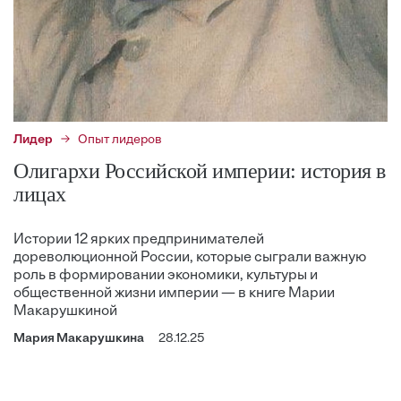
Лидер
Опыт лидеров
Олигархи Российской империи: история в
лицах
Истории 12 ярких предпринимателей
дореволюционной России, которые сыграли важную
роль в формировании экономики, культуры и
общественной жизни империи — в книге Марии
Макарушкиной
Мария Макарушкина
28.12.25