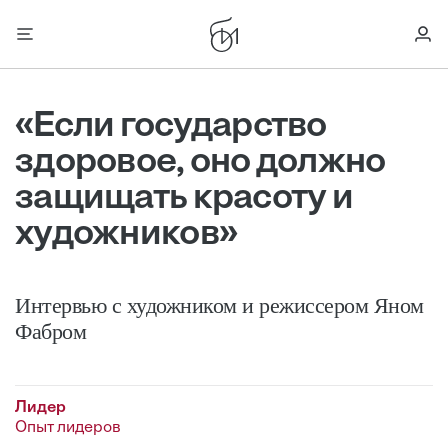
«Если государство
здоровое, оно должно
защищать красоту и
художников»
Интервью с художником и режиссером Яном
Фабром
Лидер
Опыт лидеров