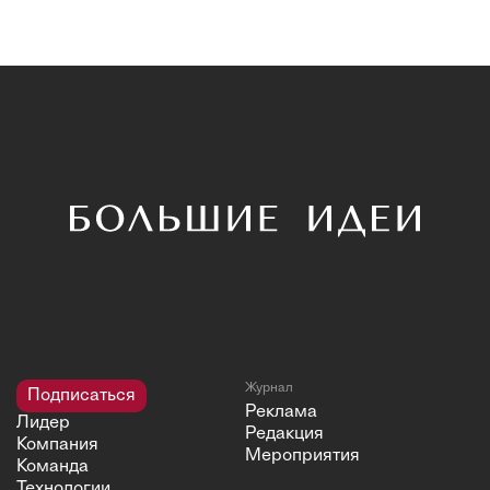
Журнал
Подписаться
Реклама
Лидер
Редакция
Компания
Мероприятия
Команда
Технологии