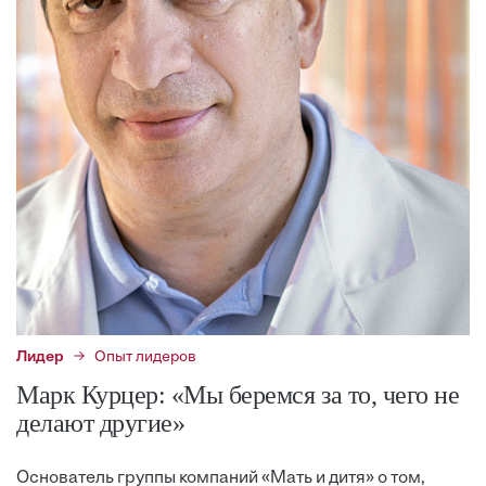
Лидер
Опыт лидеров
Марк Курцер: «Мы беремся за то, чего не
делают другие»
Основатель группы компаний «Мать и дитя» о том,