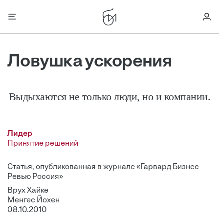
Ловушка ускорения
Выдыхаются не только люди, но и компании.
Лидер
Принятие решений
Статья, опубликованная в журнале «Гарвард Бизнес
Ревью Россия»
Врух Хайке
Менгес Йохен
08.10.2010