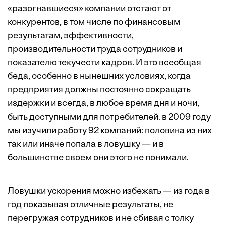
«разогнавшиеся» компании отстают от
конкурентов, в том числе по финансовым
результатам, эффективности,
производительности труда сотрудников и
показателю текучести кадров. И это всеобщая
беда, особенно в нынешних условиях, когда
предприятия должны постоянно сокращать
издержки и всегда, в любое время дня и ночи,
быть доступными для потребителей. в 2009 году
мы изучили работу 92 компаний: половина из них
так или иначе попала в ловушку — и в
большинстве своем они этого не понимали.
Ловушки ускорения можно избежать — из года в
год показывая отличные результаты, не
перегружая сотрудников и не сбивая с толку