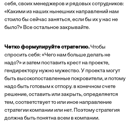
себя, своих менеджеров и рядовых сотрудников:
«Какими из наших нынешних направлений нам
стоило бы сейчас заняться, если бы их у нас не
было?» Все остальное закрывайте.
Четко формулируйте стратегию.
Чтобы
спросить себя: «Чего нам больше делать не
надо?» и затем поставить крест на проекте,
гендиректору нужно мужество. У проекта могут
быть высокопоставленные покровители, и потому
надо быть готовым к отпору. в конечном счете
решение, оставить или закрыть, определяется
тем, соответствует то или иное направление
стратегии компании или нет. Поэтому стратегия
должна быть понятна всем в компании.