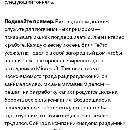
следующий тоннель.
Подавайте пример.
Руководители должны
служить для подчиненных примером —
показывать им, как поддерживать силы и интерес
к работе. Каждую весну и осень Билл Гейтс
уезжал на неделю в свой загородный дом, чтобы
в тиши спокойно проанализировать идеи
сотрудников Microsoft. Там, спасаясь от
нескончаемого града рацпредложений, он
занимался своим самым главным делом —
решал, на разработку каких продуктов должна
бросить все силы компания. Возвращаясь к
повседневной работе, он чувствовал себя
отдохнувшим, хотя всю неделю напряженно
трудился. Сейчас в компании «неделю раздумий»