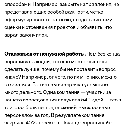
способами. Например, закрыть направления, не
представляющие особой важности, четко
сформулировать стратегию, создать систему
оценки и отсеивания проектов и объявить, что
аврал закончился.
Отказаться от ненужной работы.
Чем без конца
спрашивать людей, что еще можно было бы
сделать лучше, почему бы не поставить вопрос
иначе? Например, от чего, по их мнению, можно
отказаться. В ответ вы наверняка услышите
много дельного. Одна компания — участница
нашего исследования получила 540 идей — это в
три раза больше предложений, высказанных
персоналом за год. В результате компания
закрыла 40% проектов. Почаще спрашивайте