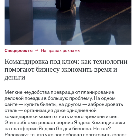
Спецпроекты
На правах рекламы
Командировка под ключ: как технологии
помогают бизнесу экономить время и
деньги
Мелкие неудобства превращают планирование
деловой поездки в большую проблему. На одном
сайте — купить билеты, на другом — забронировать
отель — организация даже однодневной
командировки может отнять много времени и сил.
Эти проблемы решает сервис Яндекс Командировки
на платформе Яндекс Go для бизнеса. Но как?
Расскажут те, кто уже попробовал подготовить коллег