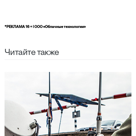
*РЕКЛАМА 16 + | ООО «Облачные технологии»
Читайте также