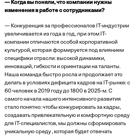
— Когда вы поняли, что компании нужны
изменения в работе с сотрудниками?
— Конкуренция за профессионалов IT-индустрии
увеличивается из года в год, при этом IT-
компании отличаются особой корпоративной
культурой, которая формируется под влиянием
специфики отрасли: высокой динамики,
инноваций, гибкости и ориентации на таланты.
Наша команда быстро росла и продолжает это
делать в условиях дефицита кадров на IT-рынке: с
60 человек в 2019 году до 1800 в 2025-м. С
самого начала нашего интенсивного развития
стало понятно: чтобы конкурировать за кадры,
создавать привлекательную и комфортную среду
для IT-специалистов, мы должны сформировать
уникальную среду , которая будет отвечать