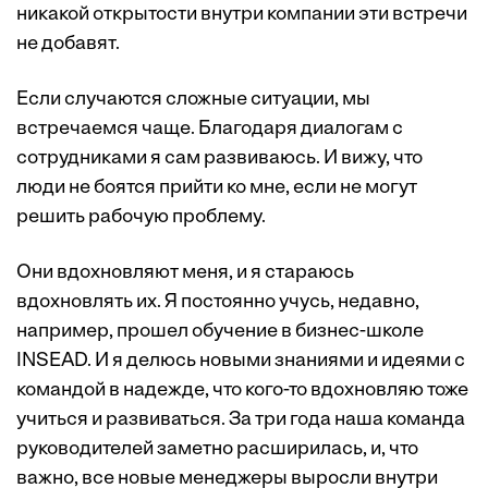
никакой открытости внутри компании эти встречи
не добавят.
Если случаются сложные ситуации, мы
встречаемся чаще. Благодаря диалогам с
сотрудниками я сам развиваюсь. И вижу, что
люди не боятся прийти ко мне, если не могут
решить рабочую проблему.
Они вдохновляют меня, и я стараюсь
вдохновлять их. Я постоянно учусь, недавно,
например, прошел обучение в бизнес-школе
INSEAD. И я делюсь новыми знаниями и идеями с
командой в надежде, что кого-то вдохновляю тоже
учиться и развиваться. За три года наша команда
руководителей заметно расширилась, и, что
важно, все новые менеджеры выросли внутри