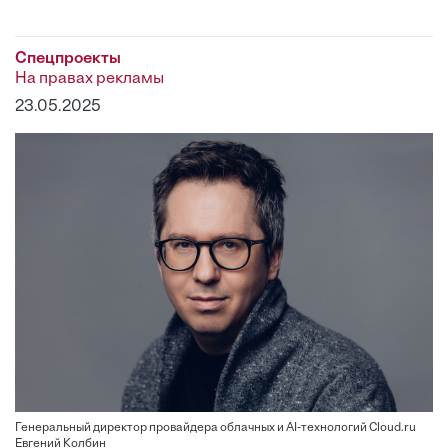
Спецпроекты
На правах рекламы
23.05.2025
Генеральный директор провайдера облачных и AI-технологий Cloud.ru
Евгений Колбин