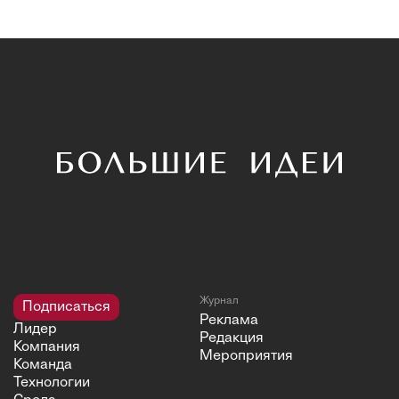
Журнал
Подписаться
Реклама
Лидер
Редакция
Компания
Мероприятия
Команда
Технологии