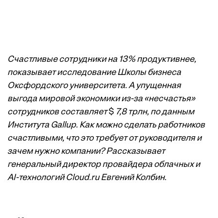
Счастливые сотрудники на 13% продуктивнее,
показывает исследование Школы бизнеса
Оксфордского университета. А упущенная
выгода мировой экономики из-за «несчастья»
сотрудников составляет
$
7,8 трлн, по данным
Института Gallup. Как можно сделать работников
счастливыми, что это требует от руководителя и
зачем нужно компании? Рассказывает
генеральный директор провайдера облачных и
AI-технологий Cloud.ru Евгений Колбин.