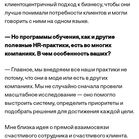
клиентоцентричный подход к бизнесу, чтобы они
лучше понимали потребности клиентов и могли
говорить с ними на одном языке.
— Но программы обучения, как и другие
полезные HR-практики, есть во многих
компаниях. В чем особенность ваших?
— Главное, мы внедряем все наши практики не
потому, что они в моде или есть в других
компаниях. Мы не случайно сначала провели
масштабное исследование — оно помогло
выстроить систему, определить приоритеты и
подобрать решения для достижения каждой цели.
Мне близка идея о прямой взаимосвязи
счастливого сотрудника и счастливого клиента.