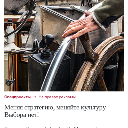
Спецпроекты
На правах рекламы
Меняя стратегию, меняйте культуру.
Выбора нет!