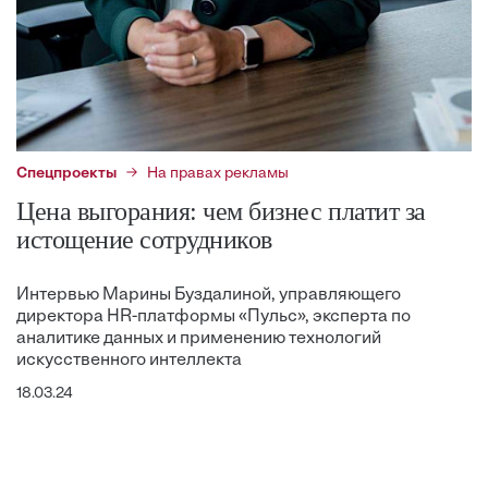
Спецпроекты
На правах рекламы
Цена выгорания: чем бизнес платит за
истощение сотрудников
Интервью Марины Буздалиной, управляющего
директора HR-платформы «Пульс», эксперта по
аналитике данных и применению технологий
искусственного интеллекта
18.03.24