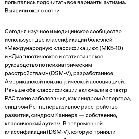
попытались подсчитать все варианты аутизма.
Выявили около сотни.
Сегодня научное и медицинское сообщество
использует две классификации болезней:
«Международную классификацию» (МКБ-10)
и «Диагностическое и статистическое
руководство по психиатрическим
расстройствам» (DSM-V), разработанное
Американской психиатрической ассоциацией.
Раньше обе классификации включали в спектр
РАС такие заболевания, как синдром Аспергера,
синдром Ретта, первазивное расстройство
развития, синдром Каннера — собственно,
классический аутизм. В современной
классификации (DSM-V), которую приняли