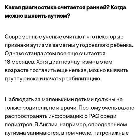
Какая диагностика считается ранней? Когда
можно выявить аутизм?
Современные ученые считают, что некоторые
признаки аутизма заметны у годовалого ребенка.
Однако стандартом все еще считается
18 месяцев. Хотя диагноз «аутизм» в этом
возрасте поставить еще нельзя, можно выявить
группу риска и начать реабилитацию.
Наблюдать за маленькими детьми должны не
только родители, но и врачи. Поэтому очень важно
распространять информацию о РАС среди
педиатров. В Англии, например, определением
аутизма занимаются, в том числе, патронажные