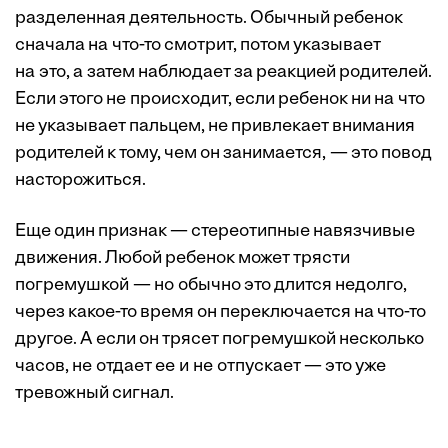
разделенная деятельность. Обычный ребенок
сначала на что-то смотрит, потом указывает
на это, а затем наблюдает за реакцией родителей.
Если этого не происходит, если ребенок ни на что
не указывает пальцем, не привлекает внимания
родителей к тому, чем он занимается, — это повод
насторожиться.
Еще один признак — стереотипные навязчивые
движения. Любой ребенок может трясти
погремушкой — но обычно это длится недолго,
через какое-то время он переключается на что-то
другое. А если он трясет погремушкой несколько
часов, не отдает ее и не отпускает — это уже
тревожный сигнал.