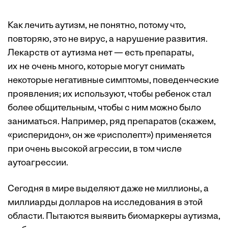
Как лечить аутизм, не понятно, потому что,
повторяю, это не вирус, а нарушение развития.
Лекарств от аутизма нет — есть препараты,
их не очень много, которые могут снимать
некоторые негативные симптомы, поведенческие
проявления; их используют, чтобы ребенок стал
более общительным, чтобы с ним можно было
заниматься. Например, ряд препаратов (скажем,
«рисперидон», он же «рисполепт») применяется
при очень высокой агрессии, в том числе
аутоагрессии.
Сегодня в мире выделяют даже не миллионы, а
миллиарды долларов на исследования в этой
области. Пытаются выявить биомаркеры аутизма,