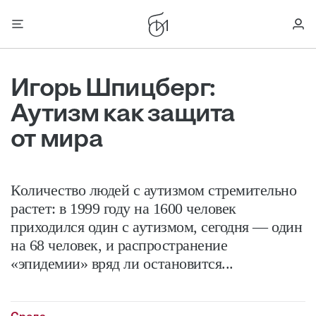
Игорь Шпицберг:
Аутизм как защита
от мира
Количество людей с аутизмом стремительно
растет: в 1999 году на 1600 человек
приходился один с аутизмом, сегодня — один
на 68 человек, и распространение
«эпидемии» вряд ли остановится...