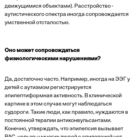
движущимися объектами). Расстройство ­
аутистического спектра иногда сопровождается
умственной отсталостью.
Оно может сопровождаться
физиологическими нарушениями?
Да, достаточно часто. Например, иногда на ЭЭГ у
детей с аутизмом регист­рируется
эпилептиформная активность. В клинической
картине в этом случае могут наблюдаться
судороги. Такие люди, как правило, нуждаются в
постоянной терапии антиконвульсантами.
Конечно, утверждать, что эпилепсия вызывает