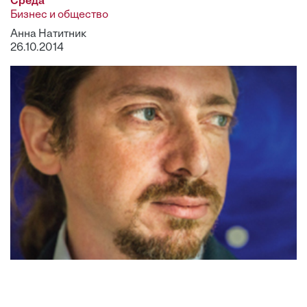
Среда
Бизнес и общество
Анна Натитник
26.10.2014