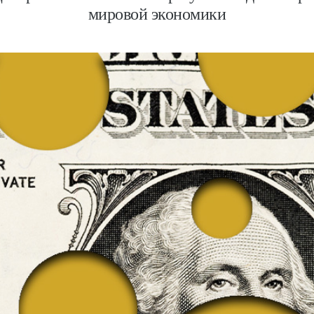
мировой экономики