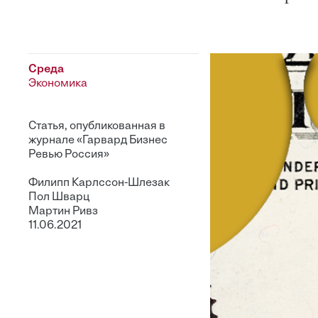
Среда
Экономика
Статья, опубликованная в
журнале «Гарвард Бизнес
Ревью Россия»
Филипп Карлссон-Шлезак
Пол Шварц
Мартин Ривз
11.06.2021