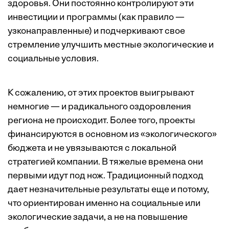
здоровья. Они постоянно контролируют эти
инвестиции и программы (как правило —
узконаправленные) и подчеркивают свое
стремление улучшить местные экологические и
социальные условия.
К сожалению, от этих проектов выигрывают
немногие — и радикального оздоровления
региона не происходит. Более того, проекты
финансируются в основном из «экологического»
бюджета и не увязываются с локальной
стратегией компании. В тяжелые времена они
первыми идут под нож. Традиционный подход
дает незначительные результаты еще и потому,
что ориентирован именно на социальные или
экологические задачи, а не на повышение