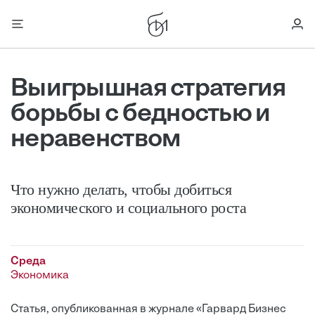
Выигрышная стратегия
борьбы с бедностью и
неравенством
Что нужно делать, чтобы добиться
экономического и социального роста
Среда
Экономика
Статья, опубликованная в журнале «Гарвард Бизнес