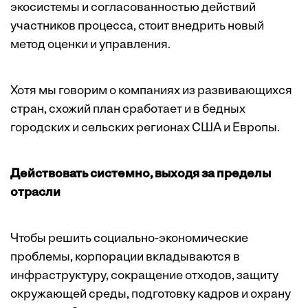
экосистемы и согласованностью действий
участников процесса, стоит внедрить новый
метод оценки и управления.
Хотя мы говорим о компаниях из развивающихся
стран, схожий план сработает и в бедных
городских и сельских регионах США и Европы.
Действовать системно, выходя за пределы
отрасли
Чтобы решить социально-экономические
проблемы, корпорации вкладываются в
инфраструктуру, сокращение отходов, защиту
окружающей среды, подготовку кадров и охрану