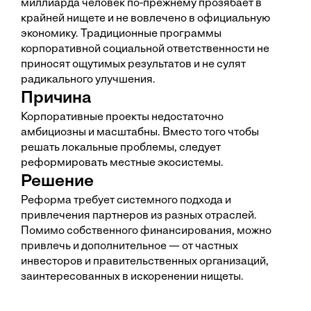
миллиарда человек по-прежнему прозябает в
крайней нищете и не вовлечено в официальную
экономику. Традиционные программы
корпоративной социальной ответст­венности не
приносят ощутимых результатов и не сулят
радикального улучшения.
Причина
Корпоративные проекты недостаточно
амбициозны и масштабны. Вместо того чтобы
решать локальные проблемы, следует
реформировать местные экосистемы.
Решение
Реформа требует системного подхода и
привлечения партнеров из разных отраслей.
Помимо собственного финансирования, можно
привлечь и дополнительное — от частных
инвесторов и правительственных организаций,
заинтересованных в искоренении нищеты.