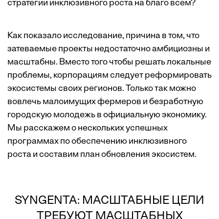
стратегии инклюзивного роста на благо всем?
Как показало исследование, причина в том, что
затеваемые проекты недостаточно амбициозны и
масштабны. Вместо того чтобы решать локальные
проблемы, корпорациям следует реформировать
экосистемы своих регионов. Только так можно
вовлечь малоимущих фермеров и безработную
городскую молодежь в официальную экономику.
Мы расскажем о нескольких успешных
программах по обеспечению инклюзивного
роста и составим план обновления экосистем.
SYNGENTA: МАСШТАБНЫЕ ЦЕЛИ
ТРЕБУЮТ МАСШТАБНЫХ