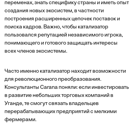
переменах, знать специфику страны и иметь опыт
создания новых экосистем, в частности
построения расширенных цепочек поставок и
поиска кадров. Важно, чтобы катализатор
пользовался репутацией независимого игрока,
понимающего и готового защищать интересы
всех членов экосистемы.
Часто именно катализатор находит возможности
для революционного преобразования.
Консультанты Carana поняли: если инвестировать
в развитие небольших торговых компаний в
Уганде, те смогут связать владельцев
перерабатывающих предприятий с мелкими
фермерами.