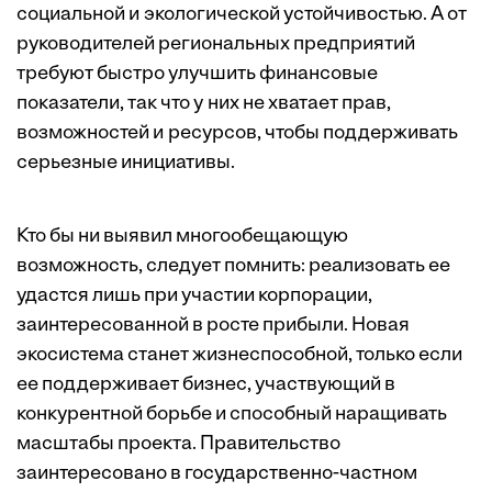
социальной и экологической устойчивостью. А от
руководителей региональных предприятий
требуют быстро улучшить финансовые
показатели, так что у них не хватает прав,
возможностей и ресурсов, чтобы поддерживать
серьезные инициативы.
Кто бы ни выявил многообещающую
возможность, следует помнить: реализовать ее
удастся лишь при участии корпорации,
заинтересованной в росте прибыли. Новая
экосистема станет жизнеспособной, только если
ее поддерживает бизнес, участвующий в
конкурентной борьбе и способный наращивать
масштабы проекта. Правительство
заинтересовано в государственно-частном