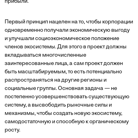
прибыли.
Первый принцип нацелен на то, чтобы корпорации
одновременно получали экономическую выгоду
и улучшали социоэкономическое положение
членов экосистемы. Для этого в проект должны
вкладываться многочисленные
заинтересованные лица, а сам проект должен
быть масштабируемым, то есть потенциально
распространяться на другие регионы и
социальные группы. Основная задача — не
постепенно усовершенствовать существующую
систему, а высвободить рыночные силы и
механизмы, чтобы создать новую экосистему,
самодостаточную и способную к органическому
росту.