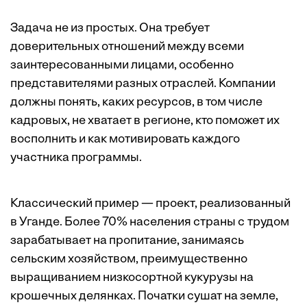
Задача не из простых. Она требует
доверительных отношений между всеми
заинтересованными лицами, особенно
представителями разных отраслей. Компании
должны понять, каких ресурсов, в том числе
кадровых, не хватает в регионе, кто поможет их
восполнить и как мотивировать каждого
участника программы.
Классический пример — проект, реализованный
в Уганде. Более 70% населения страны с трудом
зарабатывает на пропитание, занимаясь
сельским хозяйством, преимущественно
выращиванием низкосортной кукурузы на
крошечных делянках. Початки сушат на земле,