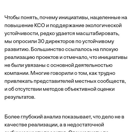
Чтобы понять, почему инициативы, нацеленные на
повышение КСО и поддержание экологической
устойчивости, редко удается масштабировать,
мы опросили 30 директоров по устойчивому
развитию. Большинство ссылалось на плохую
реализацию проектов и отмечало, что инициативы
не были увязаны с основной деятельностью
компании. Многие говорили о том, как трудно
привлекать представителей местных сообществ,
и об отсутствии методов объективной оценки
результатов.
Более глубокий анализ показывает, что дело не в
качестве реализации, а в недостаточной