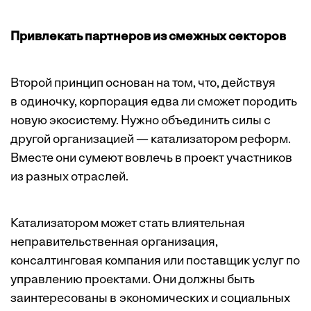
Привлекать партнеров из смежных секторов
Второй принцип основан на том, что, действуя
в одиночку, корпорация едва ли сможет породить
новую экосистему. Нужно объединить силы с
другой организацией — катализатором реформ.
Вместе они сумеют вовлечь в проект участников
из разных отраслей.
Катализатором может стать влиятельная
неправительственная организация,
консалтинговая компания или поставщик услуг по
управлению проектами. Они должны быть
заинтересованы в экономических и социальных