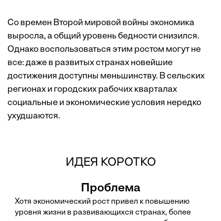
Со времен Второй мировой войны экономика
выросла, а общий уровень бедности снизился.
Однако воспользоваться этим ростом могут не
все: даже в развитых странах новейшие
достижения доступны меньшинству. В сельских
регионах и городских рабочих кварталах
социальные и экономические условия нередко
ухудшаются.
ИДЕЯ КОРОТКО
Проблема
Хотя экономический рост привел к повышению
уровня жизни в развивающихся странах, более