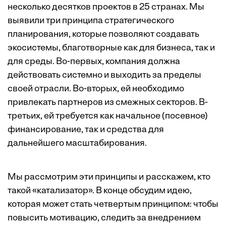
несколько десятков проектов в 25 странах. Мы
выявили три принципа стратегического
планирования, которые позволяют создавать
экосистемы, благотворные как для бизнеса, так и
для среды. Во-первых, компания должна
действовать системно и выходить за пределы
своей отрасли. Во-вторых, ей необходимо
привлекать партнеров из смежных секторов. В-
третьих, ей требуется как начальное (посевное)
финансирование, так и средства для
дальнейшего масштабирования.
Мы рассмотрим эти принципы и расскажем, кто
такой «катализатор». В конце обсудим идею,
которая может стать четвертым принципом: чтобы
повысить мотивацию, следить за внедрением