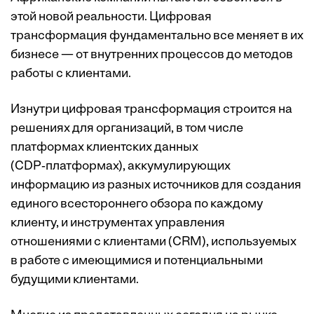
этой новой реальности. Цифровая
трансформация фундаментально все меняет в их
бизнесе — от внутренних процессов до методов
работы с клиентами.
Изнутри цифровая трансформация строится на
решениях для организаций, в том числе
платформах клиентских данных
(CDP‑платформах), аккумулирующих
информацию из разных источников для создания
единого всестороннего обзора по каждому
клиенту, и инструментах управления
отношениями с клиентами (CRM), используемых
в работе с имеющимися и потенциальными
будущими клиентами.