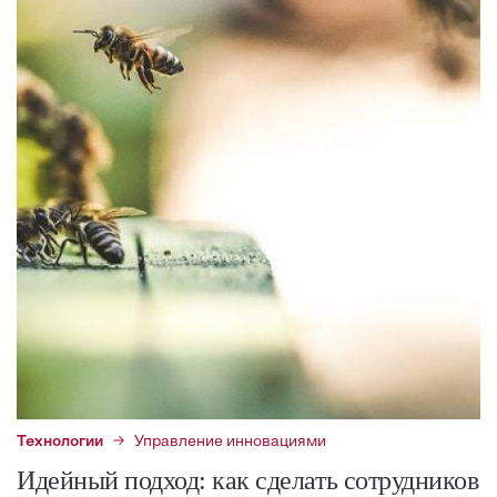
Технологии
Управление инновациями
Идейный подход: как сделать сотрудников