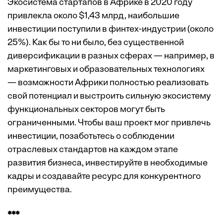
Экосистема стартапов в Африке в 2020 году
привлекла около $1,43 млрд, наибольшие
инвестиции поступили в финтех-индустрии (около
25%). Как бы то ни было, без существенной
диверсификации в разных сферах — например, в
маркетинговых и образовательных технологиях
— возможности Африки полностью реализовать
свой потенциал и выстроить сильную экосистему
функциональных секторов могут быть
ограниченными. Чтобы ваш проект мог привлечь
инвестиции, позаботьтесь о соблюдении
отраслевых стандартов на каждом этапе
развития бизнеса, инвестируйте в необходимые
кадры и создавайте ресурс для конкурентного
преимущества.
***