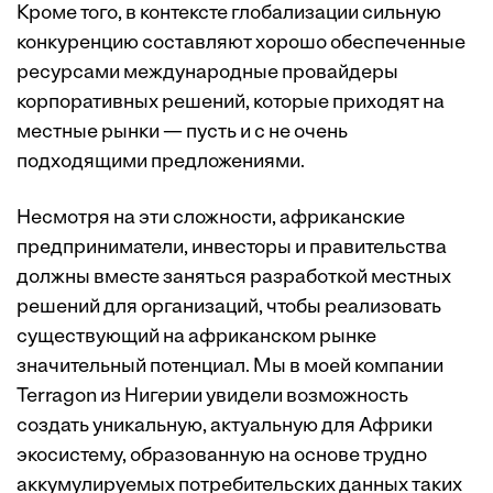
Кроме того, в контексте глобализации сильную
конкуренцию составляют хорошо обеспеченные
ресурсами международные провайдеры
корпоративных решений, которые приходят на
местные рынки — пусть и с не очень
подходящими предложениями.
Несмотря на эти сложности, африканские
предприниматели, инвесторы и правительства
должны вместе заняться разработкой местных
решений для организаций, чтобы реализовать
существующий на африканском рынке
значительный потенциал. Мы в моей компании
Terragon из Нигерии увидели возможность
создать уникальную, актуальную для Африки
экосистему, образованную на основе трудно
аккумулируемых потребительских данных таких