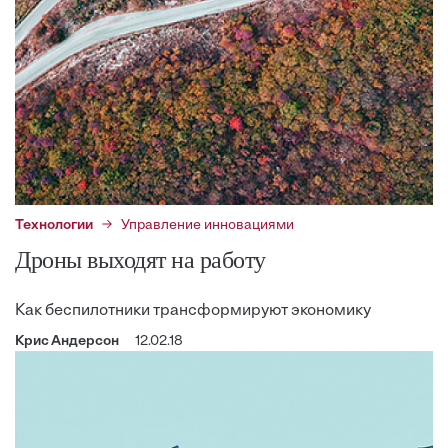
Технологии
Управление инновациями
Дроны выходят на работу
Как беспилотники трансформируют экономику
Крис Андерсон
12.02.18