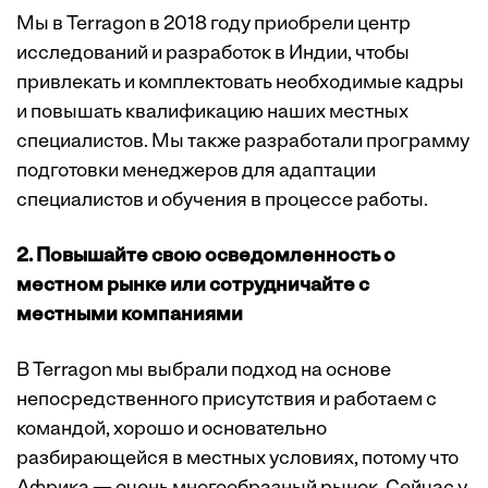
Мы в Terragon в 2018 году приобрели центр
исследований и разработок в Индии, чтобы
привлекать и комплектовать необходимые кадры
и повышать квалификацию наших местных
специалистов. Мы также разработали программу
подготовки менеджеров для адаптации
специалистов и обучения в процессе работы.
2. Повышайте свою осведомленность о
местном рынке или сотрудничайте с
местными компаниями
В Terragon мы выбрали подход на основе
непосредственного присутствия и работаем с
командой, хорошо и основательно
разбирающейся в местных условиях, потому что