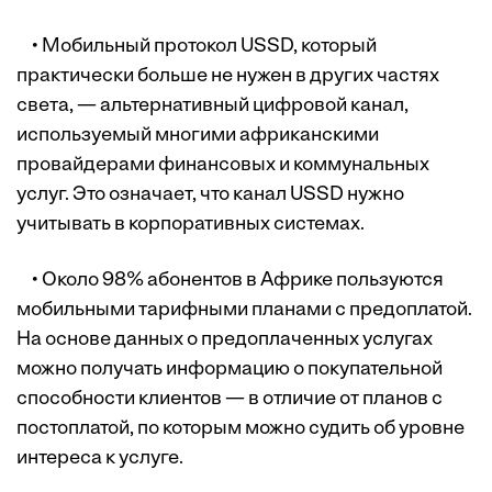
• Мобильный протокол USSD, который
практически больше не нужен в других частях
света, — альтернативный цифровой канал,
используемый многими африканскими
провайдерами финансовых и коммунальных
услуг. Это означает, что канал USSD нужно
учитывать в корпоративных системах.
• Около 98% абонентов в Африке пользуются
мобильными тарифными планами с предоплатой.
На основе данных о предоплаченных услугах
можно получать информацию о покупательной
способности клиентов — в отличие от планов с
постоплатой, по которым можно судить об уровне
интереса к услуге.