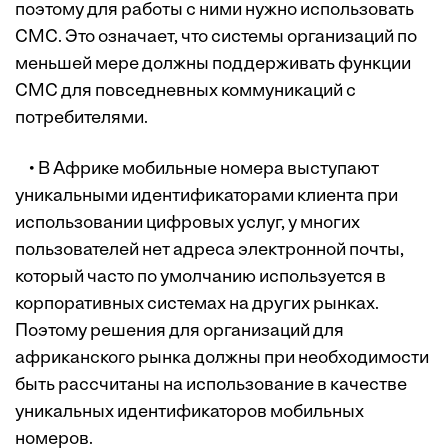
поэтому для работы с ними нужно использовать
СМС. Это означает, что системы организаций по
меньшей мере должны поддерживать функции
СМС для повседневных коммуникаций с
потребителями.
• В Африке мобильные номера выступают
уникальными идентификаторами клиента при
использовании цифровых услуг, у многих
пользователей нет адреса электронной почты,
который часто по умолчанию используется в
корпоративных системах на других рынках.
Поэтому решения для организаций для
африканского рынка должны при необходимости
быть рассчитаны на использование в качестве
уникальных идентификаторов мобильных
номеров.