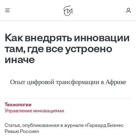
Как внедрять инновации
там, где все устроено
иначе
Опыт цифровой трансформации в Африке
Технологии
Управление инновациями
Статья, опубликованная в журнале «Гарвард Бизнес
Ревью Россия»