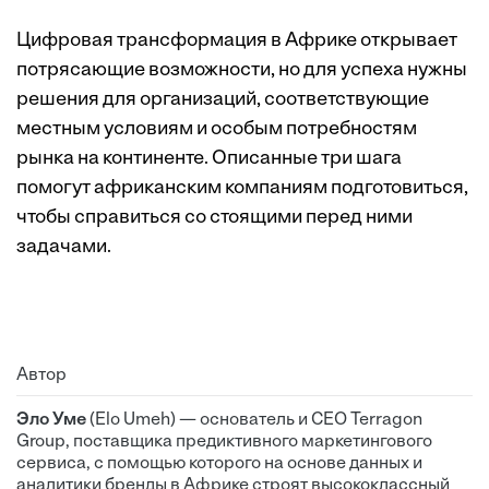
Цифровая трансформация в Африке открывает
потрясающие возможности, но для успеха нужны
решения для организаций, соответствующие
местным условиям и особым потребностям
рынка на континенте. Описанные три шага
помогут африканским компаниям подготовиться,
чтобы справиться со стоящими перед ними
задачами.
Автор
Эло Уме
(Elo Umeh) — основатель и CEO Terragon
Group, поставщика предиктивного маркетингового
сервиса, с помощью которого на основе данных и
аналитики бренды в Африке строят высококлассный