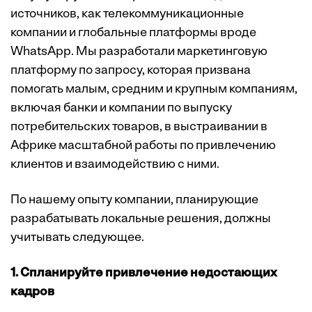
источников, как телекоммуникационные
компании и глобальные платформы вроде
WhatsApp. Мы разработали маркетинговую
платформу по запросу, которая призвана
помогать малым, средним и крупным компаниям,
включая банки и компании по выпуску
потребительских товаров, в выстраивании в
Африке масштабной работы по привлечению
клиентов и взаимодействию с ними.
По нашему опыту компании, планирующие
разрабатывать локальные решения, должны
учитывать следующее.
1. Спланируйте привлечение недостающих
кадров