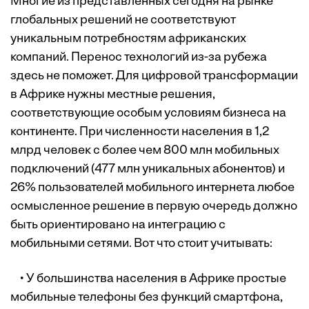
Многие из представленных сегодня на рынке
глобальных решений не соответствуют
уникальным потребностям африканских
компаний. Перенос технологий из-за рубежа
здесь не поможет. Для цифровой трансформации
в Африке нужны местные решения,
соответствующие особым условиям бизнеса на
континенте. При численности населения в 1,2
млрд человек с более чем 800 млн мобильных
подключений (477 млн уникальных абонентов) и
26% пользователей мобильного интернета любое
осмысленное решение в первую очередь должно
быть ориентировано на интеграцию с
мобильными сетями. Вот что стоит учитывать:
• У большинства населения в Африке простые
мобильные телефоны без функций смартфона,