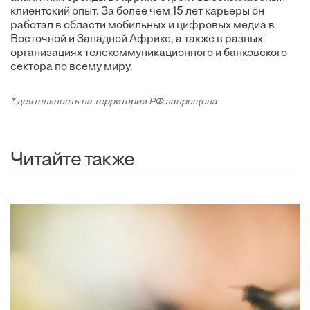
клиентский опыт. За более чем 15 лет карьеры он
работал в области мобильных и цифровых медиа в
Восточной и Западной Африке, а также в разных
организациях телекоммуникационного и банковского
сектора по всему миру.
* деятельность на территории РФ запрещена
Читайте также