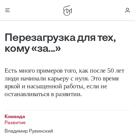
Перезагрузка для тех,
кому «за...»
Есть много примеров того, как после 50 лет
люди начинали карьеру с нуля. Это время
яркой и насыщенной работы, если не
останавливаться в развитии.
Команда
Развитие
Владимир Рувинский