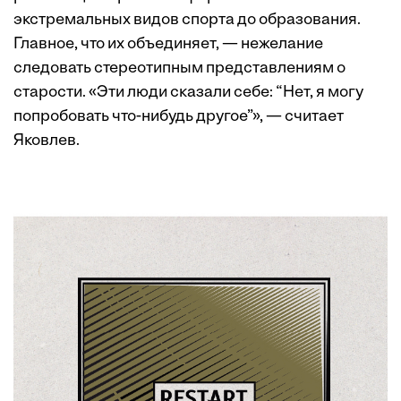
экстремальных видов спорта до образования.
Главное, что их объединяет, — нежелание
следовать стереотипным представлениям о
старости. «Эти люди сказали себе: “Нет, я могу
попробовать что-нибудь другое”», — считает
Яковлев.