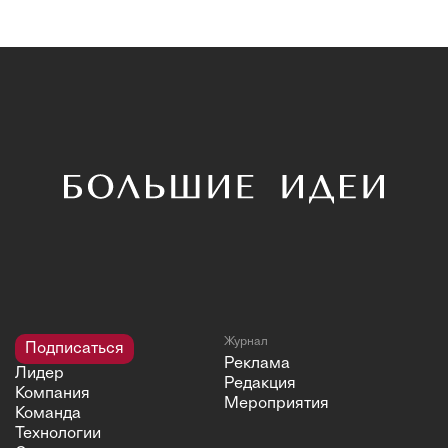
Журнал
Подписаться
Реклама
Лидер
Редакция
Компания
Мероприятия
Команда
Технологии