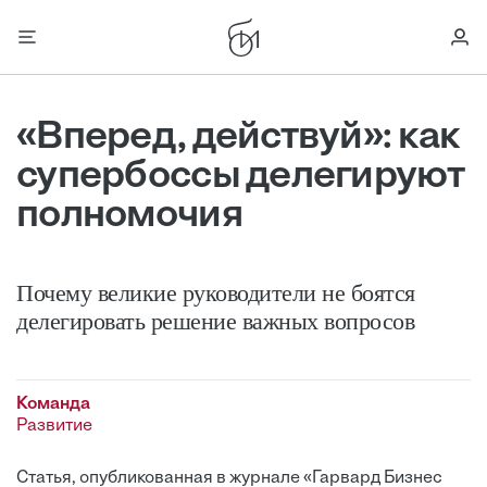
«Вперед, действуй»: как
супербоссы делегируют
полномочия
Почему великие руководители не боятся
делегировать решение важных вопросов
Команда
Развитие
Статья, опубликованная в журнале «Гарвард Бизнес