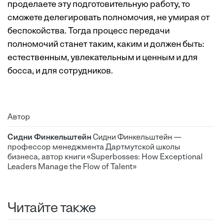
проделаете эту подготовительную работу, то
сможете делегировать полномочия, не умирая от
беспокойства. Тогда процесс передачи
полномочий станет таким, каким и должен быть:
естественным, увлекательным и ценным и для
босса, и для сотрудников.
Автор
Сидни Финкельштейн
Сидни Финкельштейн —
профессор менеджмента Дартмутской школы
бизнеса, автор книги «Superbosses: How Exceptional
Leaders Manage the Flow of Talent»
Читайте также