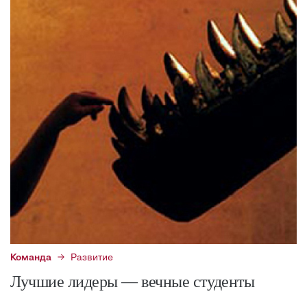
Команда
Развитие
Лучшие лидеры — вечные студенты