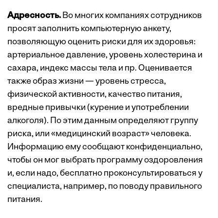
Адресность.
Во многих компаниях сотрудников
просят заполнить компьютерную анкету,
позволяющую оценить риски для их здоровья:
артериальное давление, уровень холестерина и
сахара, индекс массы тела и пр. Оценивается
также образ жизни — уровень стресса,
физической активности, качество питания,
вредные привычки (курение и употреблении
алкоголя). По этим данным определяют группу
риска, или «медицинский возраст» человека.
Информацию ему сообщают конфиденциально,
чтобы он мог выбрать программу оздоровления
и, если надо, бесплатно проконсультироваться у
специалиста, например, по поводу правильного
питания.