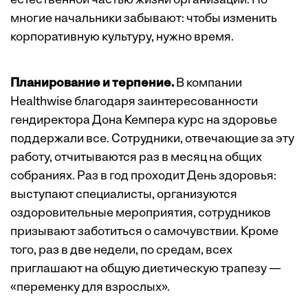
естественной частью жизни организации. Но
многие начальники забывают: чтобы изменить
корпоративную культуру, нужно время.
Планирование и терпение.
В компании
Healthwise благодаря заинтересованности
гендиректора Дона Кемпера курс на здоровье
поддержали все. Сотрудники, отвечающие за эту
работу, отчитываются раз в месяц на общих
собраниях. Раз в год проходит День здоровья:
выступают специалисты, организуются
оздоровительные мероприятия, сотрудников
призывают заботиться о самочувствии. Кроме
того, раз в две недели, по средам, всех
приглашают на общую диетическую трапезу —
«переменку для взрослых».