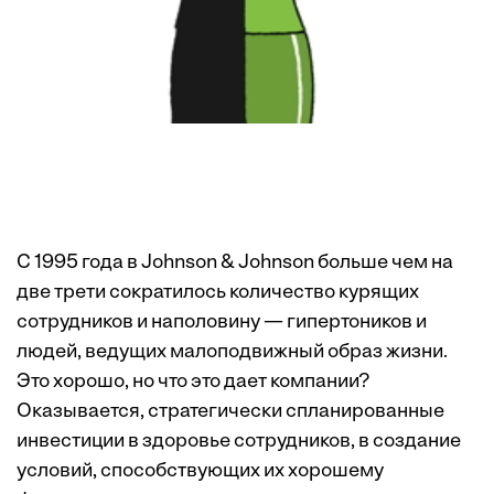
С 1995 года в Johnson & Johnson больше чем на
две трети сократилось количество курящих
сотрудников и наполовину — гипертоников и
людей, ведущих малоподвижный образ жизни.
Это хорошо, но что это дает компании?
Оказывается, стратегически спланированные
инвестиции в здоровье сотрудников, в создание
условий, способствующих их хорошему