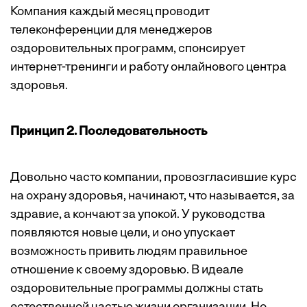
Компания каждый месяц проводит
телеконференции для менеджеров
оздоровительных программ, спонсирует
интернет-тренинги и работу онлайнового центра
здоровья.
Принцип 2. Последовательность
Довольно часто компании, провозгласившие курс
на охрану здоровья, начинают, что называется, за
здравие, а кончают за упокой. У руководства
появляются новые цели, и оно упускает
возможность привить людям правильное
отношение к своему здоровью. В идеале
оздоровительные программы должны стать