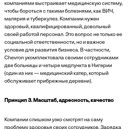
компаниями выстраивает медицинскую систему,
чтобы бороться с такими болезнями, как ВИЧ,
малярия и туберкулез. Компании нужен
здоровый, квалифицированный, довольный
своей работой персонал. Это вопрос не только ее
социальной ответственности, но и важное
условие для развития бизнеса. В частности,
Chevron укомплектовала своими сотрудниками
две больницы и четыре медпункта в Нигерии
(один из них — медицинский катер, который
обслуживает прибрежные деревни).
Принцип 3. Масштаб, адресность, качество
Компании слишком узко смотрят на саму
проблему здоровья своих сотрудников. Зарядка