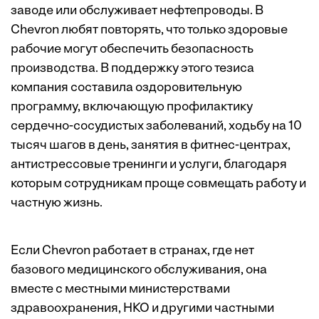
заводе или обслуживает нефтепроводы. В
Chevron любят повторять, что только здоровые
рабочие могут обеспечить безопасность
производства. В поддержку этого тезиса
компания составила оздоровительную
программу, включающую профилактику
сердечно-сосудистых заболеваний, ходьбу на 10
тысяч шагов в день, занятия в фитнес-центрах,
антистрессовые тренинги и услуги, благодаря
которым сотрудникам проще совмещать работу и
частную жизнь.
Если Chevron работает в странах, где нет
базового медицинского обслуживания, она
вместе с местными министерствами
здравоохранения, НКО и другими частными