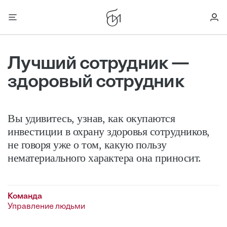
Лучший сотрудник —
здоровый сотрудник
Вы удивитесь, узнав, как окупаются
инвестиции в охрану здоровья сотрудников,
не говоря уже о том, какую пользу
нематериального характера она приносит.
Команда
Управление людьми