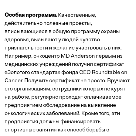
Особая программа.
Качественные,
действительно полезные проекты,
вписывающиеся в общую программу охраны
здоровья, вызывают у людей чувство
признательности и желание участвовать в них.
Например, онкоцентр MD Anderson первым из
медицинских учреждений получил сертификат
«Золотого стандарта» фонда CEO Roundtable on
Cancer. Получить сертификат не просто. Вручают
его организациям, сотрудники которых не курят
на работе, регулярно проходят оплачиваемое
предприятием обследование на выявление
онкологических заболеваний. Кроме того, эти
предприятия должны финансировать
спортивные занятия как способ борьбы с