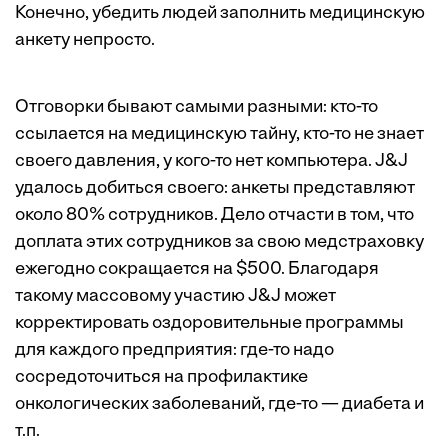
Конечно, убедить людей заполнить медицинскую
анкету непросто.
Отговорки бывают самыми разными: кто-то
ссылается на медицинскую тайну, кто-то не знает
своего давления, у кого-то нет компьютера. J&J
удалось добиться своего: анкеты представляют
около 80% сотрудников. Дело отчасти в том, что
доплата этих сотрудников за свою медстраховку
ежегодно сокращается на $500. Благодаря
такому массовому участию J&J может
корректировать оздоровительные программы
для каждого предприятия: где-то надо
сосредоточиться на профилактике
онкологических заболеваний, где-то — диабета и
т.п.