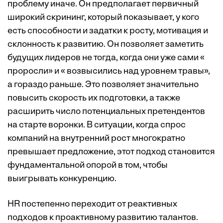
проблему иначе. Он предполагает первичный
широкий скрининг, который показывает, у кого
есть способности и задатки к росту, мотивация и
склонность к развитию. Он позволяет заметить
будущих лидеров не тогда, когда они уже сами «
проросли» и « возвысились над уровнем травы»,
а гораздо раньше. Это позволяет значительно
повысить скорость их подготовки, а также
расширить число потенциальных претендентов
на старте воронки. В ситуации, когда спрос
компаний на внутренний рост многократно
превышает предложение, этот подход становится
фундаментальной опорой в том, чтобы
выигрывать конкуренцию.
HR постепенно переходит от реактивных
подходов к проактивному развитию талантов.