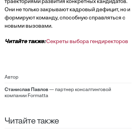
траекториями развития конкретных кандидатов.
Они не только закрывают кадровый дефицит, но и
формируют команду, способную справляться с
новыми вызовами.
Читайте также:
Секреты выбора гендиректоров
Автор
Станислав Павлов
— партнер консалтинговой
компании Formatta
Читайте также