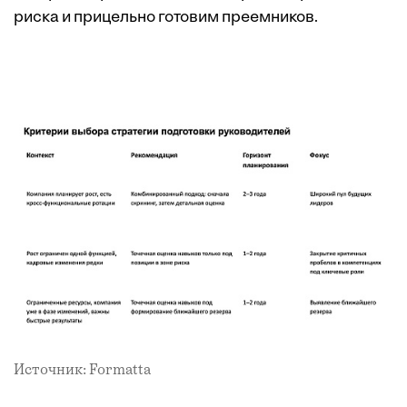
риска и прицельно готовим преемников.
Источник: Formatta