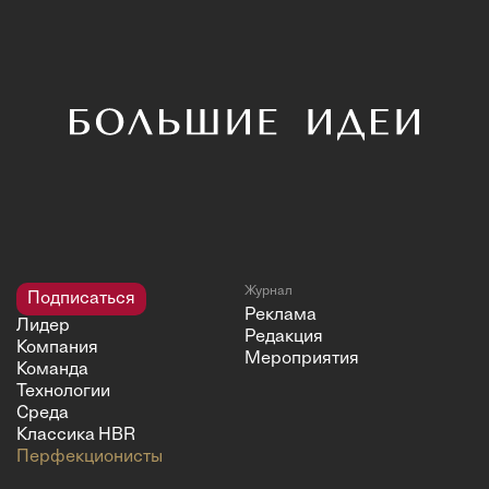
Журнал
Подписаться
Реклама
Лидер
Редакция
Компания
Мероприятия
Команда
Технологии
Среда
Классика HBR
Перфекционисты