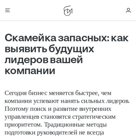
Скамейка запасных: как
выявить будущих
лидеров вашей
компании
Сегодня бизнес меняется быстрее, чем
компании успевают нанять сильных лидеров.
Поэтому поиск и развитие внутренних
управленцев становятся стратегическим
приоритетом. Традиционные методы
подготовки руководителей не всегда