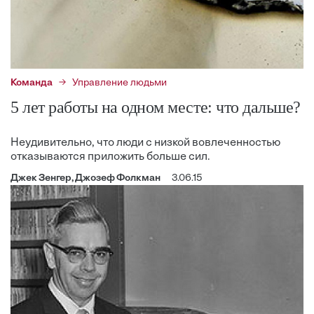
Команда
Управление людьми
5 лет работы на одном месте: что дальше?
Неудивительно, что люди с низкой вовлеченностью
отказываются приложить больше сил.
Джек Зенгер, Джозеф Фолкман
3.06.15