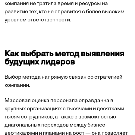
компания не тратила время и ресурсы на
развитие тех, кто не справится с более высоким
уровнем ответственности.
Как выбрать метод выявления
будущих лидеров
Выбор метода напрямую связан со стратегией
компании.
Массовая оценка персонала оправданна в
крупных организациях с тысячами и десятками
тысяч сотрудников, а также с возможностью
диагональных переходов между бизнес-
вертикалями и планами на рост — она позволяет