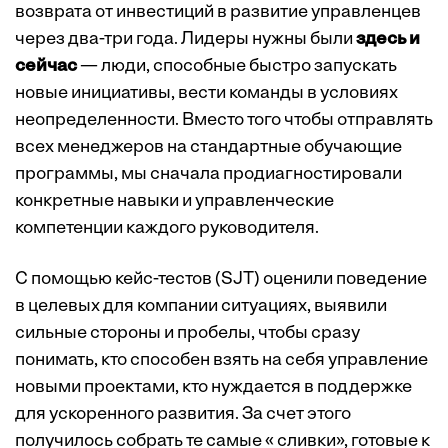
возврата от инвестиций в развитие управленцев
через два-три года. Лидеры нужны были
здесь и
сейчас
— люди, способные быстро запускать
новые инициативы, вести команды в условиях
неопределенности. Вместо того чтобы отправлять
всех менеджеров на стандартные обучающие
программы, мы сначала продиагностировали
конкретные навыки и управленческие
компетенции каждого руководителя.
С помощью кейс-тестов (SJT) оценили поведение
в целевых для компании ситуациях, выявили
сильные стороны и пробелы, чтобы сразу
понимать, кто способен взять на себя управление
новыми проектами, кто нуждается в поддержке
для ускоренного развития. За счет этого
получилось собрать те самые « сливки», готовые к