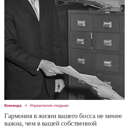
Команда
Управление людьми
Гармония в жизни вашего босса не менее
важна, чем в вашей собственной