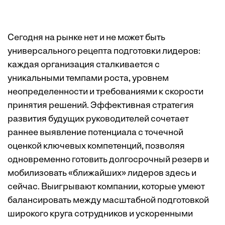
Сегодня на рынке нет и не может быть
универсального рецепта подготовки лидеров:
каждая организация сталкивается с
уникальными темпами роста, уровнем
неопределенности и требованиями к скорости
принятия решений. Эффективная стратегия
развития будущих руководителей сочетает
раннее выявление потенциала с точечной
оценкой ключевых компетенций, позволяя
одновременно готовить долгосрочный резерв и
мобилизовать «ближайших» лидеров здесь и
сейчас. Выигрывают компании, которые умеют
балансировать между масштабной подготовкой
широкого круга сотрудников и ускоренными