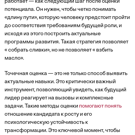
работает — как следующий шаг после оценки
потенциала. Он нужен, чтобы четко понимать
«длину пути», которую человеку предстоит пройти
до соответствия требованиям будущей роли, и
исходя из этого построить актуальные
программы развития. Такая стратегия позволяет
« собрать сливки», но не позволяет « взбить
масло».
Точечная оценка — это не только способ выявить
актуальные навыки. Это критически важный
инструмент, позволяющий увидеть, как будущий
лидер реагирует на вызовы и комплексные
задачи. Такие методы оценки
помогают понять
отношение кандидата к росту и его
психологическую устойчивость к
трансформации. Это ключевой момент, чтобы