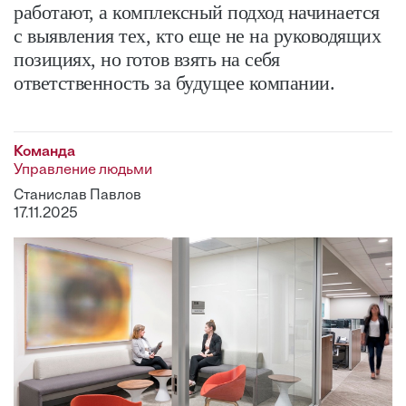
работают, а комплексный подход начинается
с выявления тех, кто еще не на руководящих
позициях, но готов взять на себя
ответственность за будущее компании.
Команда
Управление людьми
Станислав Павлов
17.11.2025