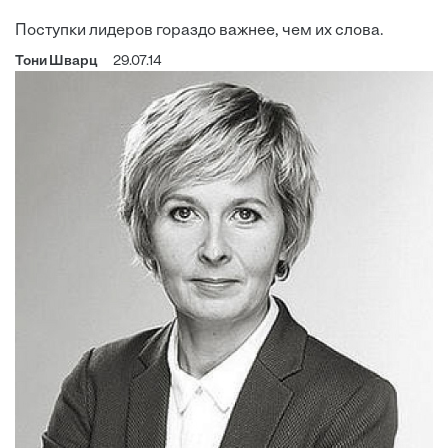
Поступки лидеров гораздо важнее, чем их слова.
Тони Шварц
29.07.14