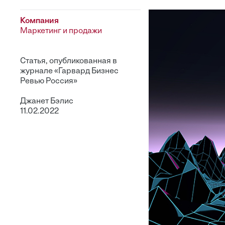
Компания
Маркетинг и продажи
Статья, опубликованная в
журнале «Гарвард Бизнес
Ревью Россия»
Джанет Бэлис
11.02.2022