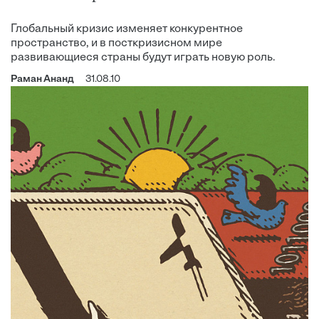
Глобальный кризис изменяет конкурентное
пространство, и в посткризисном мире
развивающиеся страны будут играть новую роль.
Раман Ананд
31.08.10