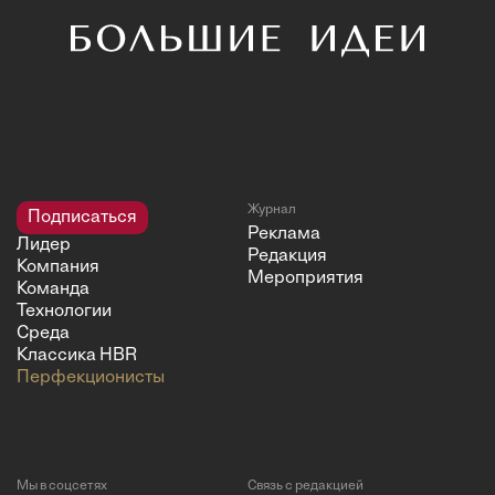
Журнал
Подписаться
Реклама
Лидер
Редакция
Компания
Мероприятия
Команда
Технологии
Среда
Классика HBR
Перфекционисты
Мы в соцсетях
Связь с редакцией