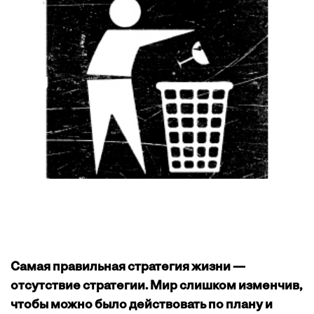
Самая правильная стратегия жизни —
отсутствие стратегии. Мир слишком изменчив,
чтобы можно было действовать по плану и