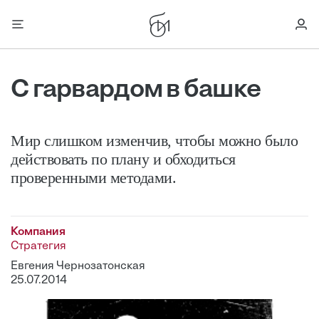
С гарвардом в башке
Мир слишком изменчив, чтобы можно было
действовать по плану и обходиться
проверенными методами.
Компания
Стратегия
Евгения Чернозатонская
25.07.2014