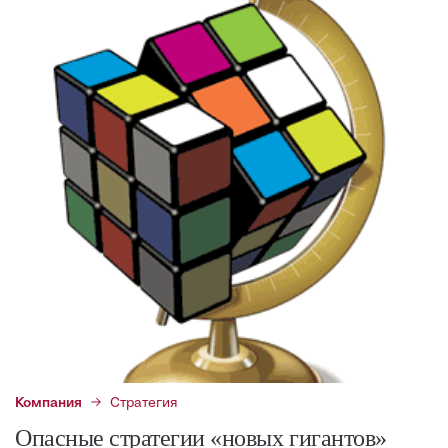
Компания
Стратегия
Опасные стратегии «новых гигантов»