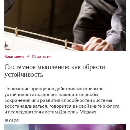
Компания
Стратегия
Системное мышление: как обрести
устойчивость
Понимание принципов действия механизмов
устойчивости позволяет находить способы
сохранения или развития способностей системы
восстанавливаться, говорится в новой книге эколога
и исследователя систем Донеллы Медоуз
18.01.25