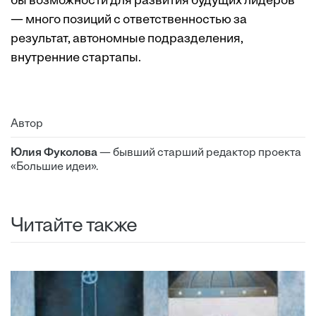
бы возможности для развития будущих лидеров
— много позиций с ответственностью за
результат, автономные подразделения,
внутренние стартапы.
Автор
Юлия Фуколова
— бывший старший редактор проекта
«Большие идеи».
Читайте также