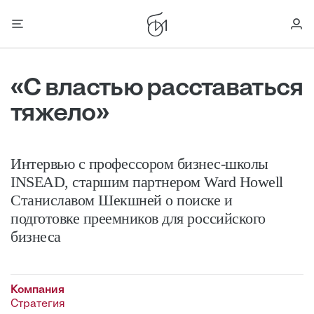
«С властью расставаться
тяжело»
Интервью с профессором бизнес-школы
INSEAD, старшим партнером Ward Howell
Станиславом Шекшней о поиске и
подготовке преемников для российского
бизнеса
Компания
Стратегия