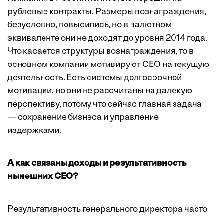
рублевые контракты. Размеры вознаграждения,
безусловно, повысились, но в валютном
эквиваленте они не доходят до уровня 2014 года.
Что касается структуры вознаграждения, то в
основном компании мотивируют CEO на текущую
деятельность. Есть системы долгосрочной
мотивации, но они не рассчитаны на далекую
перспективу, потому что сейчас главная задача
— сохранение бизнеса и управление
издержками.
А как связаны доходы и результативность
нынешних СЕО?
Результативность генерального директора часто