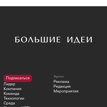
Журнал
Подписаться
Реклама
Лидер
Редакция
Компания
Мероприятия
Команда
Технологии
Среда