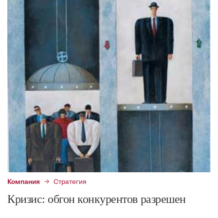
Компания
Стратегия
Кризис: обгон конкурентов разрешен