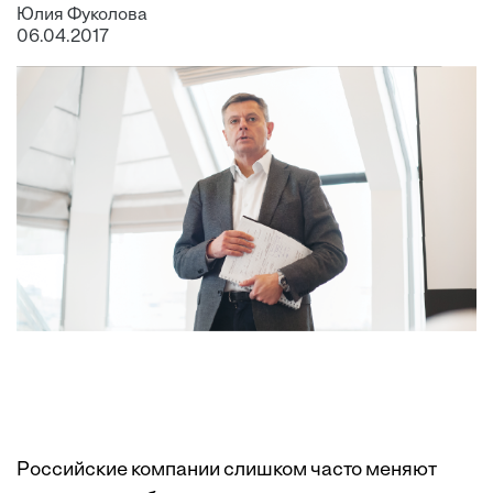
Юлия Фуколова
06.04.2017
Российские компании слишком часто меняют