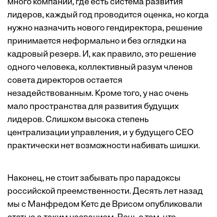
много компаний, где есть система развития
лидеров, каждый год проводится оценка, но когда
нужно назначить нового гендиректора, решение
принимается неформально и без оглядки на
кадровый резерв. И, как правило, это решение
одного человека, коллективный разум членов
совета директоров остается
незадействованным. Кроме того, у нас очень
мало пространства для развития будущих
лидеров. Слишком высока степень
централизации управления, и у будущего СЕО
практически нет возможности набивать шишки.
Наконец, не стоит забывать про парадоксы
российской преемственности. Десять лет назад
мы с Манфредом Кетс де Врисом опубликовали