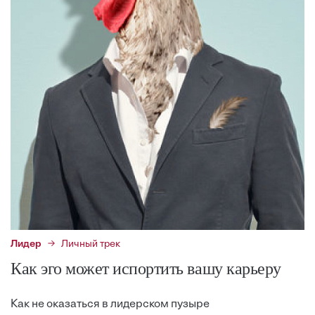
Лидер
Личный трек
Как эго может испортить вашу карьеру
Как не оказаться в лидерском пузыре