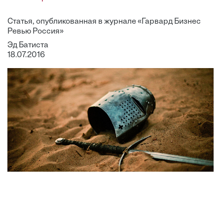
Статья, опубликованная в журнале «Гарвард Бизнес
Ревью Россия»
Эд Батиста
18.07.2016