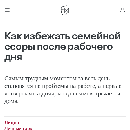
Как избежать семейной
ссоры после рабочего
дня
Самым трудным моментом за весь день
становятся не проблемы на работе, а первые
четверть часа дома, когда семья встречается
дома.
Лидер
Личный трек