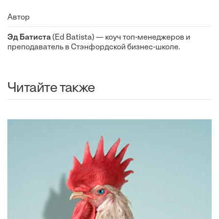
Автор
Эд Батиста
(Ed Batista) — коуч топ-менеджеров и
преподаватель в Стэнфордской бизнес-школе.
Читайте также