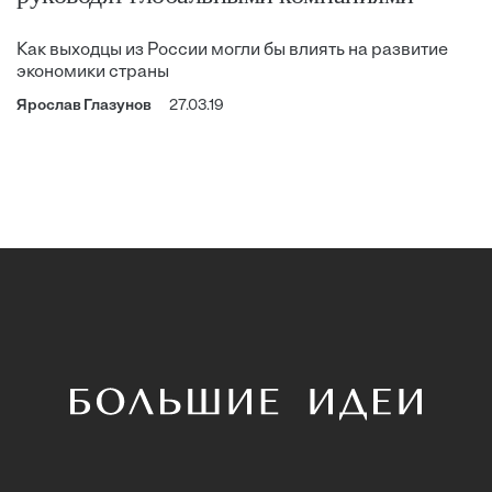
Как выходцы из России могли бы влиять на развитие
экономики страны
Ярослав Глазунов
27.03.19