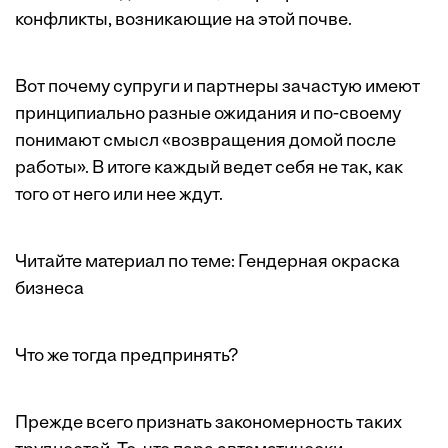
конфликты, возникающие на этой почве.
Вот почему супруги и партнеры зачастую имеют
принципиально разные ожидания и по-своему
понимают смысл «возвращения домой после
работы». В итоге каждый ведет себя не так, как
того от него или нее ждут.
Читайте материал по теме:
Гендерная окраска
бизнеса
Что же тогда предпринять?
Прежде всего признать закономерность таких