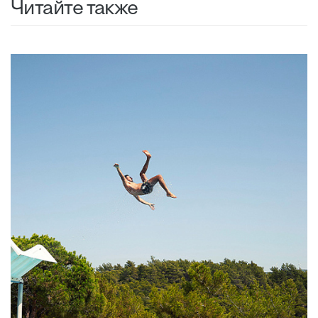
Читайте также