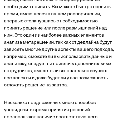
необходимо принять. Вы можете быстро оценить
время, имеющееся в вашем распоряжении,
впервые столкнувшись с необходимостью
принять решение или после размышлений над
ним. Это один из наиболее важных элементов
анализа метарешений, так как от дедлайна будут
зависеть многие другие аспекты вашего подхода,
например, сможете ли вы использовать данные и
аналитику, следует ли привлечь дополнительных
сотрудников, сможете ли вы тщательно изучить
все аспекты и даже будет ли у вас возможность
отложить решение на завтра.
Несколько предложенных мною способов
упорядочить время принятия решений
предполагают наличие соответствующего