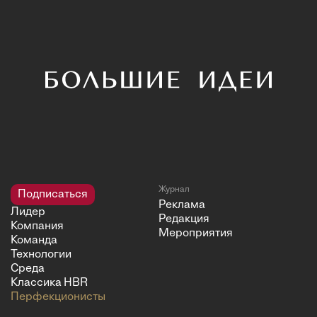
Журнал
Подписаться
Реклама
Лидер
Редакция
Компания
Мероприятия
Команда
Технологии
Среда
Классика HBR
Перфекционисты