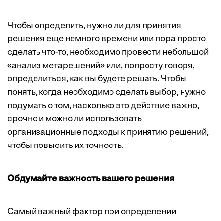
Чтобы определить, нужно ли для принятия
решения еще немного времени или пора просто
сделать что-то, необходимо провести небольшой
«анализ метарешений» или, попросту говоря,
определиться, как вы будете решать. Чтобы
понять, когда необходимо сделать выбор, нужно
подумать о том, насколько это действие важно,
срочно и можно ли использовать
организационные подходы к принятию решений,
чтобы повысить их точность.
Обдумайте важность вашего решения
Самый важный фактор при определении