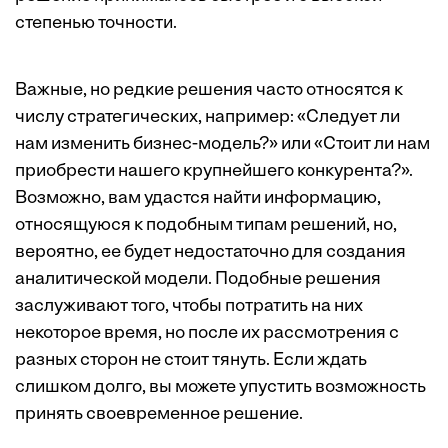
степенью точности.
Важные, но редкие решения часто относятся к
числу стратегических, например: «Следует ли
нам изменить бизнес-модель?» или «Стоит ли нам
приобрести нашего крупнейшего конкурента?».
Возможно, вам удастся найти информацию,
относящуюся к подобным типам решений, но,
вероятно, ее будет недостаточно для создания
аналитической модели. Подобные решения
заслуживают того, чтобы потратить на них
некоторое время, но после их рассмотрения с
разных сторон не стоит тянуть. Если ждать
слишком долго, вы можете упустить возможность
принять своевременное решение.