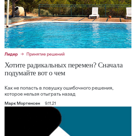
Лидер
Принятие решений
Хотите радикальных перемен? Сначала
подумайте вот о чем
Как не попасть в ловушку ошибочного решения,
которое нельзя отыграть назад
Марк Мортенсен
9.11.21