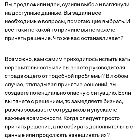
Вы предложили идеи, сузили выбор и взглянули
на доступные данные. Вы задали все
необходимые вопросы, помогающие выбрать. И
все-таки по какой-то причине вы не можете
принять решение. Что же вас останавливает?
Возможно, вам самим приходилось испытывать
нерешительность или вы знаете руководителя,
страдающего от подобной проблемы? В любом
случае, откладывая принятие решений, вы
создаете потенциально опасную ситуацию. Если
вы тянете с решением, то замедляете бизнес,
разочаровываете сотрудников и упускаете
важные возможности. Когда следует просто
принять решение, а не собирать дополнительные
данные или продолжать взвешивать их?