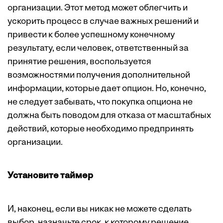
организации. Этот метод может облегчить и
ускорить процесс в случае важных решений и
привести к более успешному конечному
результату, если человек, ответственный за
принятие решения, воспользуется
возможностями получения дополнительной
информации, которые дает опцион. Но, конечно,
не следует забывать, что покупка опциона не
должна быть поводом для отказа от масштабных
действий, которые необходимо предпринять
организации.
Установите таймер
И, наконец, если вы никак не можете сделать
выбор, назначьте срок, к которому решение