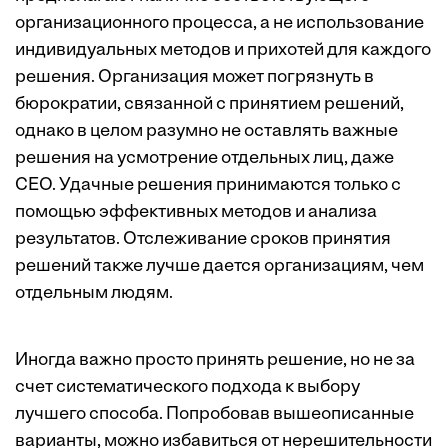
организационного процесса, а не использование
индивидуальных методов и прихотей для каждого
решения. Организация может погрязнуть в
бюрократии, связанной с принятием решений,
однако в целом разумно не оставлять важные
решения на усмотрение отдельных лиц, даже
CEO. Удачные решения принимаются только с
помощью эффективных методов и анализа
результатов. Отслеживание сроков принятия
решений также лучше дается организациям, чем
отдельным людям.
Иногда важно просто принять решение, но не за
счет систематического подхода к выбору
лучшего способа. Попробовав вышеописанные
варианты, можно избавиться от нерешительности