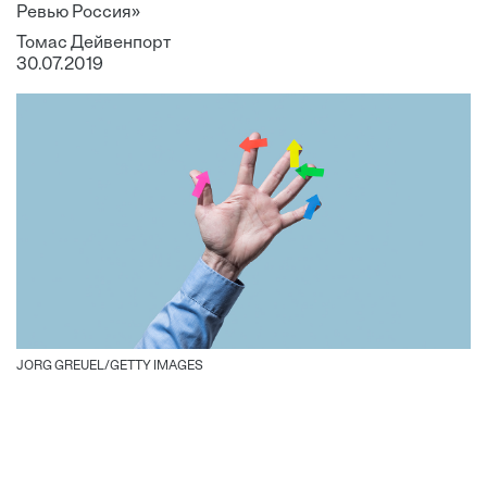
Ревью Россия»
Томас Дейвенпорт
30.07.2019
JORG GREUEL/GETTY IMAGES