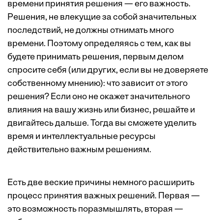
времени принятия решения — его важность.
Решения, не влекущие за собой значительных
последствий, не должны отнимать много
времени. Поэтому определяясь с тем, как вы
будете принимать решения, первым делом
спросите себя (или других, если вы не доверяете
собственному мнению): что зависит от этого
решения? Если оно не окажет значительного
влияния на вашу жизнь или бизнес, решайте и
двигайтесь дальше. Тогда вы сможете уделить
время и интеллектуальные ресурсы
действительно важным решениям.
Есть две веские причины немного расширить
процесс принятия важных решений. Первая —
это возможность поразмышлять, вторая —