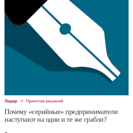
Лидер
Принятие решений
Почему «серийные» предприниматели
наступают на одни и те же грабли?