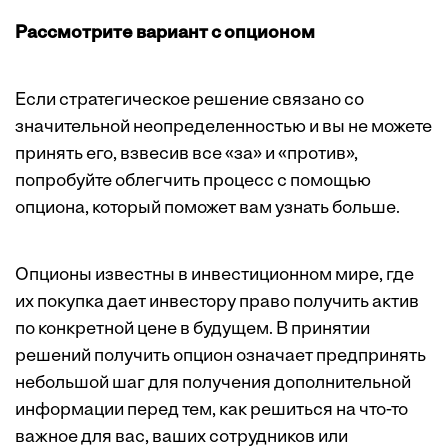
Рассмотрите вариант с опционом
Если стратегическое решение связано со
значительной неопределенностью и вы не можете
принять его, взвесив все «за» и «против»,
попробуйте облегчить процесс с помощью
опциона, который поможет вам узнать больше.
Опционы известны в инвестиционном мире, где
их покупка дает инвестору право получить актив
по конкретной цене в будущем. В принятии
решений получить опцион означает предпринять
небольшой шаг для получения дополнительной
информации перед тем, как решиться на что-то
важное для вас, ваших сотрудников или