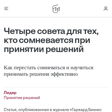
Четыре совета для тех,
кто сомневается при
принятии решений
Как перестать сомневаться и научиться
принимать решения эффективно
Лидер
Принятие решений
Статья, опубликованная в журнале «Гарвард Бизнес