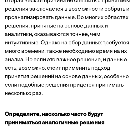
Вторая веская причина не спешить с принятием
решения заключается в возможности собрать и
проанализировать данные. Во многих областях
решения, принятые на основе данных и
аналитики, оказываются точнее, чем
интуитивные. Однако на сбор данных требуется
много времени, также необходимо время на их
анализ. Но если это важное решение, и данные
есть, возможно, стоит применить подход
принятия решений на основе данных, особенно
если подобные решения придется принимать
несколько раз.
Определите, насколько часто будут
приниматься аналогичные решения