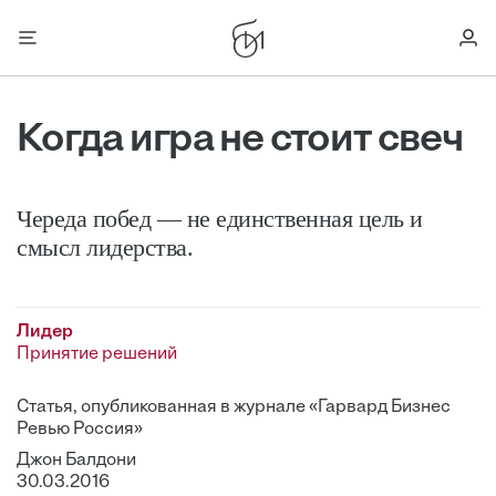
Когда игра не стоит свеч
Череда побед — не единственная цель и
смысл лидерства.
Лидер
Принятие решений
Статья, опубликованная в журнале «Гарвард Бизнес
Ревью Россия»
Джон Балдони
30.03.2016