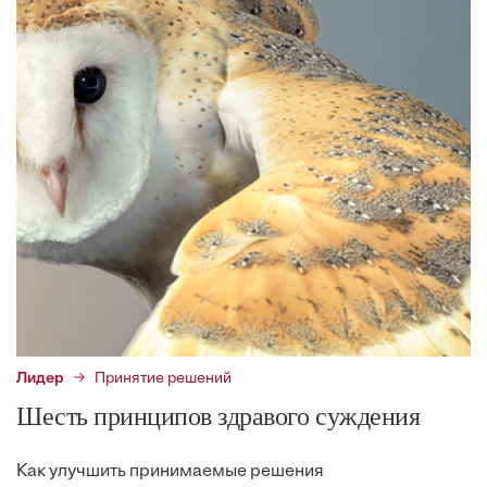
Лидер
Принятие решений
Шесть принципов здравого суждения
Как улучшить принимаемые решения