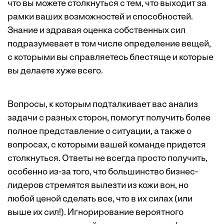
что вы можете столкнуться с тем, что выходит за
рамки ваших возможностей и способностей.
Знание и здравая оценка собственных сил
подразумевает в том числе определение вещей,
с которыми вы справляетесь блестяще и которые
вы делаете хуже всего.
Вопросы, к которым подталкивает вас анализ
задачи с разных сторон, помогут получить более
полное представление о ситуации, а также о
вопросах, с которыми вашей команде придется
столкнуться. Ответы не всегда просто получить,
особенно из-за того, что большинство бизнес-
лидеров стремятся вылезти из кожи вон, но
любой ценой сделать все, что в их силах (или
выше их сил!). Игнорирование вероятного