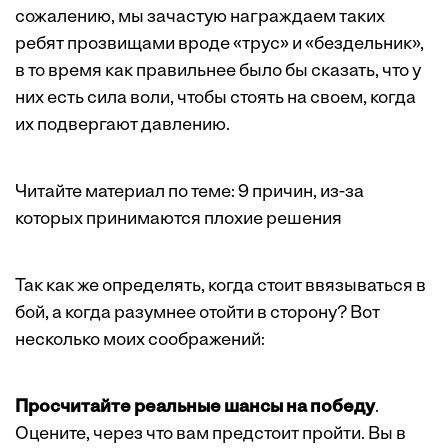
сожалению, мы зачастую награждаем таких
ребят прозвищами вроде «трус» и «бездельник»,
в то время как правильнее было бы сказать, что у
них есть сила воли, чтобы стоять на своем, когда
их подвергают давлению.
Читайте материал по теме:
9 причин, из-за
которых принимаются плохие решения
Так как же определять, когда стоит ввязываться в
бой, а когда разумнее отойти в сторону? Вот
несколько моих соображений:
Просчитайте реальные шансы на победу
.
Оцените, через что вам предстоит пройти. Вы в