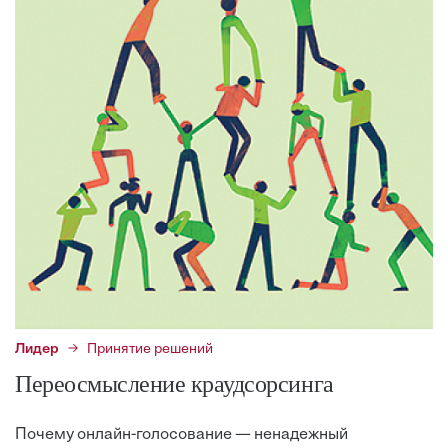
Лидер
Принятие решений
Переосмысление краудсорсинга
Почему онлайн-голосование — ненадежный