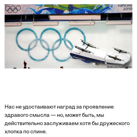
Нас не удостаивают наград за проявление
здравого смысла — но, может быть, мы
действительно заслуживаем хотя бы дружеского
хлопка по спине.