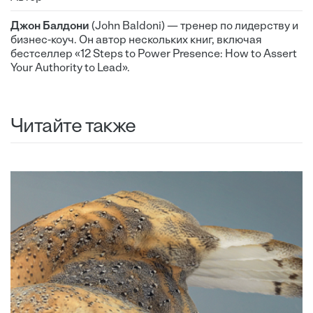
Джон Балдони
(John Baldoni) — тренер по лидерству и
бизнес-коуч. Он автор нескольких книг, включая
бестселлер «12 Steps to Power Presence: How to Assert
Your Authority to Lead».
Читайте также