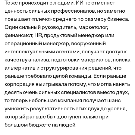
То же происходит с людьми. ИИ не отменяет
ценность сильных профессионалов, но заметно
повышает «плечо» среднего по размеру бизнеса.
Один сильный руководитель, маркетолог,
финансист, HR, продуктовый менеджер или
операционный менеджер, вооруженный
интеллектуальными агентами, получает доступ к
качеству анализа, подготовки материалов, поиска
альтернатив и структурирования решений, что
раньше требовало целой команды. Если раньше
корпорация выигрывала потому, что могла нанять
десять очень сильных специалистов вместо двух,
то теперь небольшая компания получает шанс
умножить результативность этих двух до уровня,
который раньше был доступен только при
большом бюджете на людей.