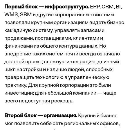
Первый блок — инфраструктура.
ERP, CRM, BI,
WMS, SRM и другие корпоративные системы
позволяли крупным организациям видеть бизнес
как единую систему, управлять запасами,
продажами, поставщиками, клиентами и
финансами из общего контура данных. Но
внедрение таких систем почти всегда означало
дорогой проект, сложную интеграцию, длинный
цикл настройки и наличие людей, способных
превращать технологию в управленческую
практику. Для крупной корпорации это были
инвестиции; для небольшой компании — чаще
всего недоступная роскошь.
Второй блок — организация.
Крупный бизнес
мог позволить себе сеть региональных офисов,