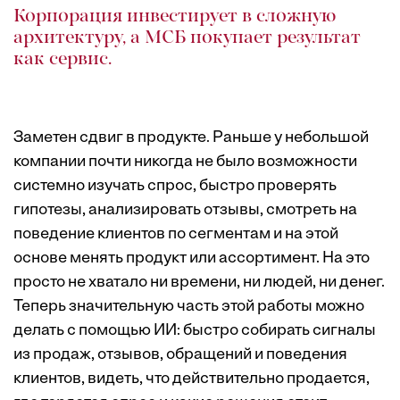
Корпорация инвестирует в сложную
архитектуру, а МСБ покупает результат
как сервис.
Заметен сдвиг в продукте. Раньше у небольшой
компании почти никогда не было возможности
системно изучать спрос, быстро проверять
гипотезы, анализировать отзывы, смотреть на
поведение клиентов по сегментам и на этой
основе менять продукт или ассортимент. На это
просто не хватало ни времени, ни людей, ни денег.
Теперь значительную часть этой работы можно
делать с помощью ИИ: быстро собирать сигналы
из продаж, отзывов, обращений и поведения
клиентов, видеть, что действительно продается,