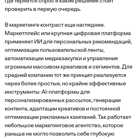
где теряется спрос и какие решения стоит
проверить в первую очередь.
В маркетинге контраст еще нагляднее.
Маркетплейс или крупная цифровая платформа
применяет ИИ для персональных рекомендаций,
оптимизации пользовательской ленты,
автоматизации медиазакупки и управления
огромным массивом креативов и сегментов. Для
средней компании тот же принцип реализуется
через более простые, но крайне эффективные
инструменты: AI-платформы для
персонализированных рассылок, генерации
контента, адаптации креативов и постоянной
оптимизации рекламных кампаний. Так работает
небольшое маркетинговое агентство, которое
раньше не могло позволить себе глубокую