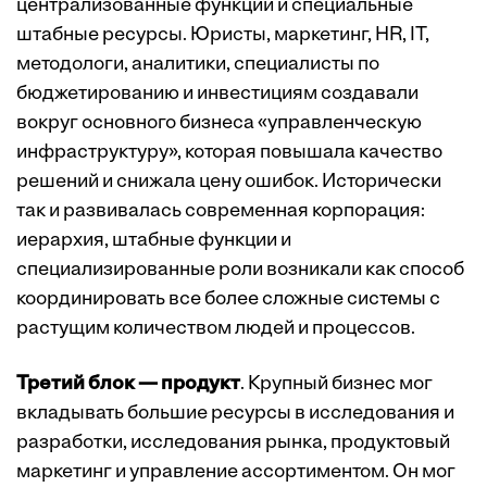
централизованные функции и специальные
штабные ресурсы. Юристы, маркетинг, HR, IT,
методологи, аналитики, специалисты по
бюджетированию и инвестициям создавали
вокруг основного бизнеса «управленческую
инфраструктуру», которая повышала качество
решений и снижала цену ошибок. Исторически
так и развивалась современная корпорация:
иерархия, штабные функции и
специализированные роли возникали как способ
координировать все более сложные системы с
растущим количеством людей и процессов.
Третий блок — продукт
. Крупный бизнес мог
вкладывать большие ресурсы в исследования и
разработки, исследования рынка, продуктовый
маркетинг и управление ассортиментом. Он мог