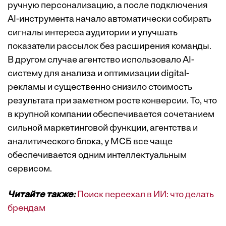
ручную персонализацию, а после подключения
AI-инструмента начало автоматически собирать
сигналы интереса аудитории и улучшать
показатели рассылок без расширения команды.
В другом случае агентство использовало AI-
систему для анализа и оптимизации digital-
рекламы и существенно снизило стоимость
результата при заметном росте конверсии. То, что
в крупной компании обеспечивается сочетанием
сильной маркетинговой функции, агентства и
аналитического блока, у МСБ все чаще
обеспечивается одним интеллектуальным
сервисом.
Читайте также:
Поиск переехал в ИИ: что делать
брендам