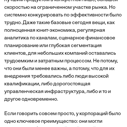
скоростью на ограниченном участке рынка. Но
системно конкурировать по эффективности было
трудно. Даже такие базовые сегодня вещи, как
полноценная юнит-экономика, регулярная
аналитика по каналам, сценарное финансовое
планирование или глубокая сегментация
клиентов, для небольших компаний оставались
трудоемким и затратным процессом. Не потому,
что они были менее важны, а потому, что для их
внедрения требовались либо люди высокой
квалификации, либо дорогостоящая
управленческая инфраструктура, либо и то и
другое одновременно.
Если говорить совсем просто, у корпораций было
одно ключевое преимущество: они могли