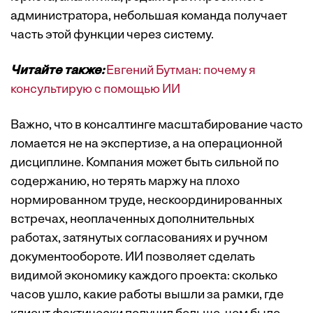
администратора, небольшая команда получает
часть этой функции через систему.
Читайте также:
Евгений Бутман: почему я
консультирую с помощью ИИ
Важно, что в консалтинге масштабирование часто
ломается не на экспертизе, а на операционной
дисциплине. Компания может быть сильной по
содержанию, но терять маржу на плохо
нормированном труде, нескоординированных
встречах, неоплаченных дополнительных
работах, затянутых согласованиях и ручном
документообороте. ИИ позволяет сделать
видимой экономику каждого проекта: сколько
часов ушло, какие работы вышли за рамки, где