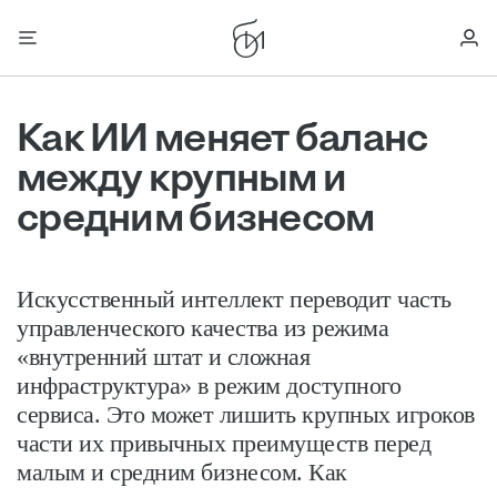
Как ИИ меняет баланс
между крупным и
средним бизнесом
Искусственный интеллект переводит часть
управленческого качества из режима
«внутренний штат и сложная
инфраструктура» в режим доступного
сервиса. Это может лишить крупных игроков
части их привычных преимуществ перед
малым и средним бизнесом. Как