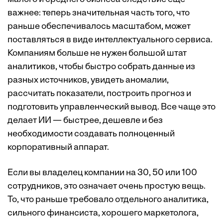
важнее: теперь значительная часть того, что
раньше обеспечивалось масштабом, может
поставляться в виде интеллектуального сервиса.
Компаниям больше не нужен большой штат
аналитиков, чтобы быстро собрать данные из
разных источников, увидеть аномалии,
рассчитать показатели, построить прогноз и
подготовить управленческий вывод. Все чаще это
делает ИИ — быстрее, дешевле и без
необходимости создавать полноценный
корпоративный аппарат.
Если вы владелец компании на 30, 50 или 100
сотрудников, это означает очень простую вещь.
То, что раньше требовало отдельного аналитика,
сильного финансиста, хорошего маркетолога,