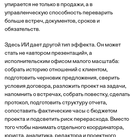
упирается не только в продажи, а в
управленческую способность переварить
больше встреч, документов, сроков и
обязательств.
Здесь ИИ дает другой тип эффекта. Он может
стать не «автором презентаций», а
исполнительским офисом малого масштаба:
собрать историю отношений с клиентом,
подготовить черновик предложения, сверить
условия договора, разложить проект на задачи,
напомнить о встречах, собрать повестку, сделать
протокол, подготовить структуру отчета,
сопоставить фактические часы с бюджетом
проекта и подсветить риск перерасхода. Вместо
того чтобы нанимать отдельного координатора,
юриста, аналитика, редактора и проектного