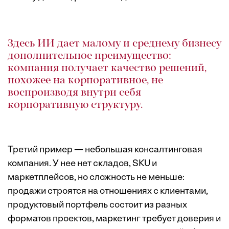
Здесь ИИ дает малому и среднему бизнесу
дополнительное преимущество:
компания получает качество решений,
похожее на корпоративное, не
воспроизводя внутри себя
корпоративную структуру.
Третий пример — небольшая консалтинговая
компания. У нее нет складов, SKU и
маркетплейсов, но сложность не меньше:
продажи строятся на отношениях с клиентами,
продуктовый портфель состоит из разных
форматов проектов, маркетинг требует доверия и