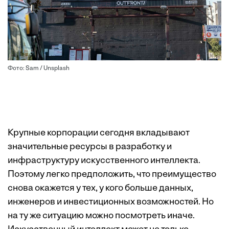
Фото: Sam / Unsplash
Крупные корпорации сегодня вкладывают
значительные ресурсы в разработку и
инфраструктуру искусственного интеллекта.
Поэтому легко предположить, что преимущество
снова окажется у тех, у кого больше данных,
инженеров и инвестиционных возможностей. Но
на ту же ситуацию можно посмотреть иначе.