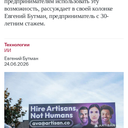
предпринимателям использовать эту
возможность, рассуждает в своей колонке
Евгений Бутман, предприниматель с 30-
летним стажем.
Технологии
ИИ
Евгений Бутман
24.06.2026