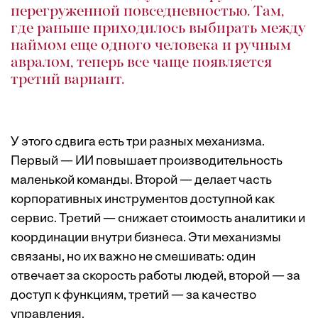
перегруженной повседневностью. Там,
где раньше приходилось выбирать между
наймом еще одного человека и ручным
авралом, теперь все чаще появляется
третий вариант.
У этого сдвига есть три разных механизма.
Первый — ИИ повышает производительность
маленькой команды. Второй — делает часть
корпоративных инструментов доступной как
сервис. Третий — снижает стоимость аналитики и
координации внутри бизнеса. Эти механизмы
связаны, но их важно не смешивать: один
отвечает за скорость работы людей, второй — за
доступ к функциям, третий — за качество
управления.