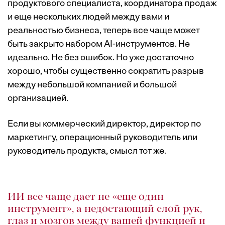
продуктового специалиста, координатора продаж
и еще нескольких людей между вами и
реальностью бизнеса, теперь все чаще может
быть закрыто набором AI-инструментов. Не
идеально. Не без ошибок. Но уже достаточно
хорошо, чтобы существенно сократить разрыв
между небольшой компанией и большой
организацией.
Если вы коммерческий директор, директор по
маркетингу, операционный руководитель или
руководитель продукта, смысл тот же.
ИИ все чаще дает не «еще один
инструмент», а недостающий слой рук,
глаз и мозгов между вашей функцией и