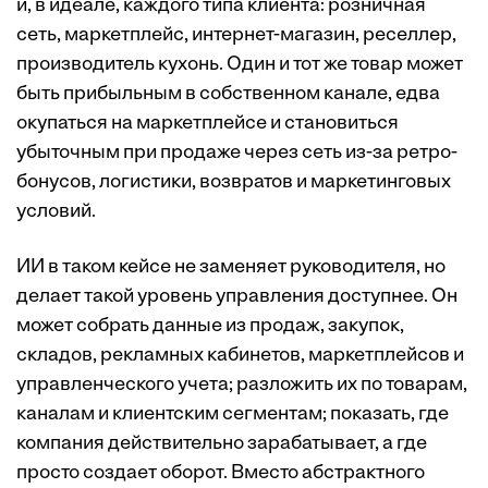
и, в идеале, каждого типа клиента: розничная
сеть, маркетплейс, интернет-магазин, реселлер,
производитель кухонь. Один и тот же товар может
быть прибыльным в собственном канале, едва
окупаться на маркетплейсе и становиться
убыточным при продаже через сеть из-за ретро-
бонусов, логистики, возвратов и маркетинговых
условий.
ИИ в таком кейсе не заменяет руководителя, но
делает такой уровень управления доступнее. Он
может собрать данные из продаж, закупок,
складов, рекламных кабинетов, маркетплейсов и
управленческого учета; разложить их по товарам,
каналам и клиентским сегментам; показать, где
компания действительно зарабатывает, а где
просто создает оборот. Вместо абстрактного