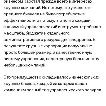
бизнесом работал прежде всего в интересах
крупных компаний. Не потому, что у малого и
среднего бизнеса не было потребности в
эффективности, а потому, что почти каждый
значимый управленческий инструмент требовал
масштаба, бюджета и отдельного
административного ресурса для внедрения. В
результате крупные корпорации получали не
просто больший размер, а качественно иную
систему управления, недоступную большинству
небольших компаний.
Это преимущество складывалось из нескольких
крупных блоков, каждый из которых давал
компаниям разный тип управленческого ресурса.