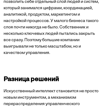
позволить себе отдельный слой людей и систем,
который занимался цифрами, координацией,
аналитикой, продуктом, маркетингом и
настройкой процессов. У малого бизнеса такого
слоя почти никогда не было. Собственник и
несколько ключевых людей пытались закрыть
все сразу. Поэтому большие компании
выигрывали не только масштабом, но и
качеством управления.
Разница решений
Искусственный интеллект становится не просто
новым инструментом, а механизмом
перераспределения управленческого