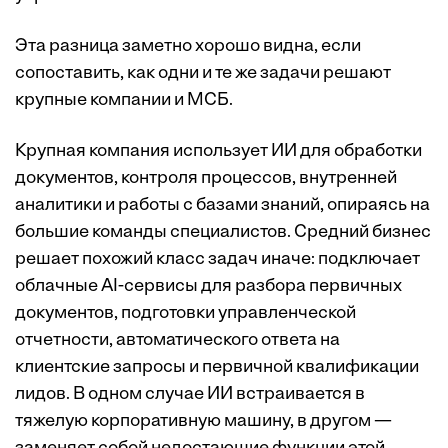
Эта разница заметно хорошо видна, если
сопоставить, как одни и те же задачи решают
крупные компании и МСБ.
Крупная компания использует ИИ для обработки
документов, контроля процессов, внутренней
аналитики и работы с базами знаний, опираясь на
большие команды специалистов. Средний бизнес
решает похожий класс задач иначе: подключает
облачные AI-сервисы для разбора первичных
документов, подготовки управленческой
отчетности, автоматического ответа на
клиентские запросы и первичной квалификации
лидов. В одном случае ИИ встраивается в
тяжелую корпоративную машину, в другом —